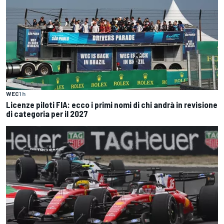
WEC
1 h
Licenze piloti FIA: ecco i primi nomi di chi andrà in revisione
di categoria per il 2027