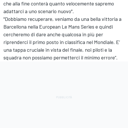
che alla fine conterà quanto velocemente sapremo
adattarci a uno scenario nuovo".
"Dobbiamo recuperare, veniamo da una bella vittoria a
Barcellona nella European Le Mans Series e quindi
cercheremo di dare anche qualcosa in più per
riprenderci il primo posto in classifica nel Mondiale. E’
una tappa cruciale in vista del finale, noi piloti e la
squadra non possiamo permetterci il minimo errore”.