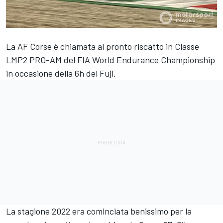
La AF Corse è chiamata al pronto riscatto in Classe
LMP2 PRO-AM del FIA World Endurance Championship
in occasione della 6h del Fuji.
La stagione 2022 era cominciata benissimo per la