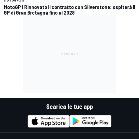
MOTOGP
2 h
MotoGP | Rinnovato il contratto con Silverstone: ospiterà il
GP di Gran Bretagna fino al 2028
Scarica le tue app