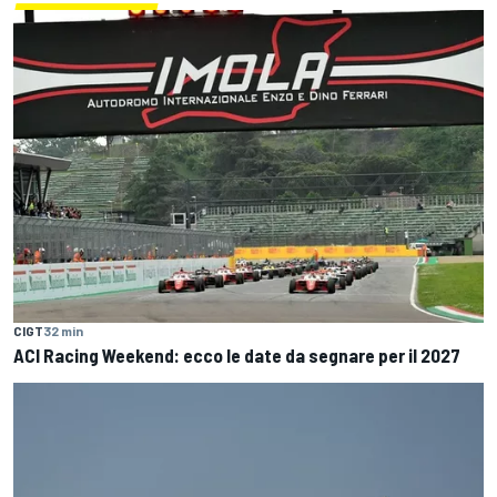
CIGT
32 min
ACI Racing Weekend: ecco le date da segnare per il 2027