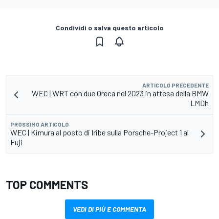
Condividi o salva questo articolo
ARTICOLO PRECEDENTE
WEC | WRT con due Oreca nel 2023 in attesa della BMW
LMDh
PROSSIMO ARTICOLO
WEC | Kimura al posto di Iribe sulla Porsche-Project 1 al
Fuji
TOP COMMENTS
VEDI DI PIÙ E COMMENTA