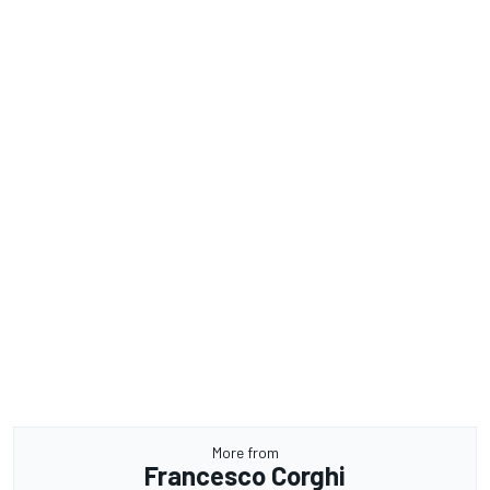
More from
Francesco Corghi