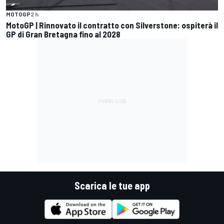
MOTOGP
2 h
MotoGP | Rinnovato il contratto con Silverstone: ospiterà il
GP di Gran Bretagna fino al 2028
Scarica le tue app