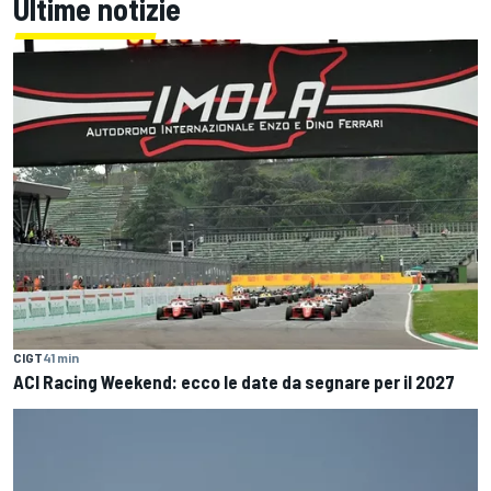
Ultime notizie
CIGT
41 min
ACI Racing Weekend: ecco le date da segnare per il 2027