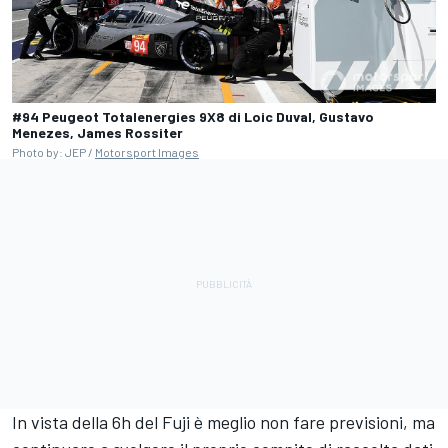
#94 Peugeot Totalenergies 9X8 di Loic Duval, Gustavo
Menezes, James Rossiter
Photo by: JEP /
Motorsport Images
In vista della 6h del Fuji è meglio non fare previsioni, ma