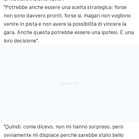
"Potrebbe anche essere una scelta strategica: forse
non sono davvero pronti, forse sì, magari non vogliono
venire in pista e non avere la possibilità di vincere la
gara. Anche questa potrebbe essere una ipotesi. È una
loro decisione".
"Quindi, come dicevo, non mi hanno sorpreso, però
ovviamente mi dispiace perché sarebbe stato bello