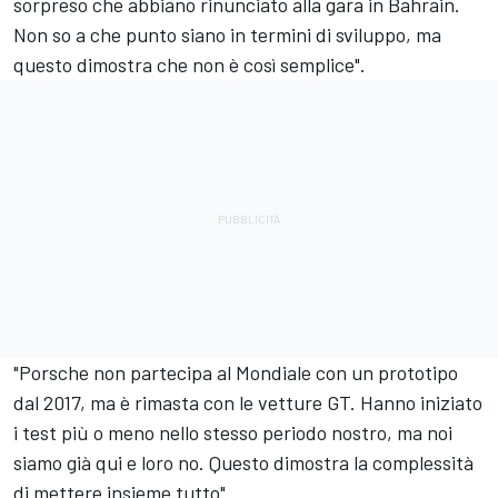
sorpreso che abbiano rinunciato alla gara in Bahrain.
Non so a che punto siano in termini di sviluppo, ma
questo dimostra che non è così semplice".
"Porsche non partecipa al Mondiale con un prototipo
dal 2017, ma è rimasta con le vetture GT. Hanno iniziato
i test più o meno nello stesso periodo nostro, ma noi
siamo già qui e loro no. Questo dimostra la complessità
di mettere insieme tutto".