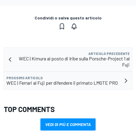
Condividi o salva questo articolo
ARTICOLO PRECEDENTE
WEC | Kimura al posto di Iribe sulla Porsche-Project 1 al
Fuji
PROSSIMO ARTICOLO
WEC | Ferrari al Fuji per difendere il primato LMGTE PRO
TOP COMMENTS
VEDI DI PIÙ E COMMENTA