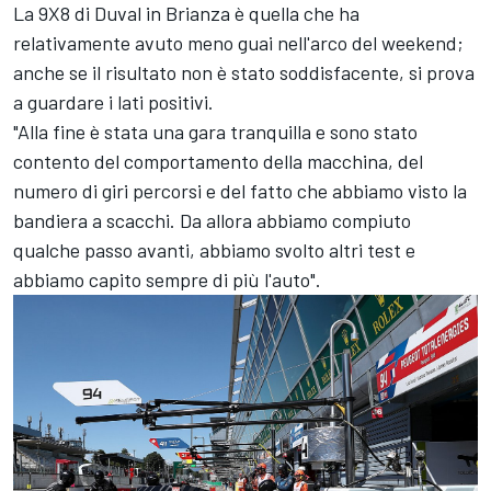
La 9X8 di Duval in Brianza è quella che ha
relativamente avuto meno guai nell'arco del weekend;
anche se il risultato non è stato soddisfacente, si prova
a guardare i lati positivi.
"Alla fine è stata una gara tranquilla e sono stato
contento del comportamento della macchina, del
numero di giri percorsi e del fatto che abbiamo visto la
bandiera a scacchi. Da allora abbiamo compiuto
qualche passo avanti, abbiamo svolto altri test e
abbiamo capito sempre di più l'auto".