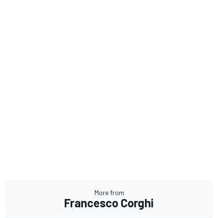
More from
Francesco Corghi