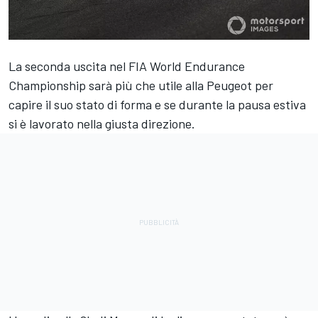
La seconda uscita nel FIA World Endurance
Championship sarà più che utile alla Peugeot per
capire il suo stato di forma e se durante la pausa estiva
si è lavorato nella giusta direzione.