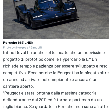
Porsche 963 LMDh
Photo by: Morgese / Gandolfi
Infine Duval ha anche sottolineato che un nuovissimo
progetto di prototipo come le Hypercar o le LMDh
richiede tempo e pazienza per essere sviluppato e reso
competitivo. Ecco perché la Peugeot ha impiegato oltre
un anno ad arrivare nel campionato e ancora è un
cantiere aperto.
"Peugeot è stata lontana dalla massima categoria
dell'endurance dal 2011 ed è tornata partendo da un
foglio bianco. Se guardate la Porsche, non sono affatto