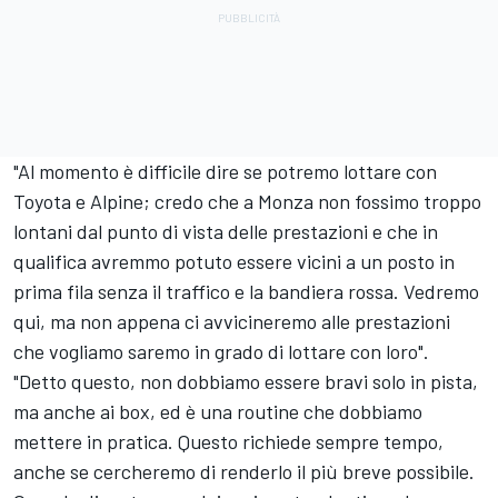
"Al momento è difficile dire se potremo lottare con
Toyota e Alpine; credo che a Monza non fossimo troppo
lontani dal punto di vista delle prestazioni e che in
qualifica avremmo potuto essere vicini a un posto in
prima fila senza il traffico e la bandiera rossa. Vedremo
qui, ma non appena ci avvicineremo alle prestazioni
che vogliamo saremo in grado di lottare con loro".
"Detto questo, non dobbiamo essere bravi solo in pista,
ma anche ai box, ed è una routine che dobbiamo
mettere in pratica. Questo richiede sempre tempo,
anche se cercheremo di renderlo il più breve possibile.