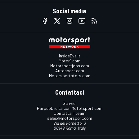
Social media
InsideEvs.it
Motor1.com
Motorsportjobs.com
Autosport.com
Motorsportstats.com
Contattaci
Scrivici
Fai pubblicità con Mototsport.com
Contatta il team
sales@motorsport.com
Via del Fornetto, 3
00149 Roma, Italy