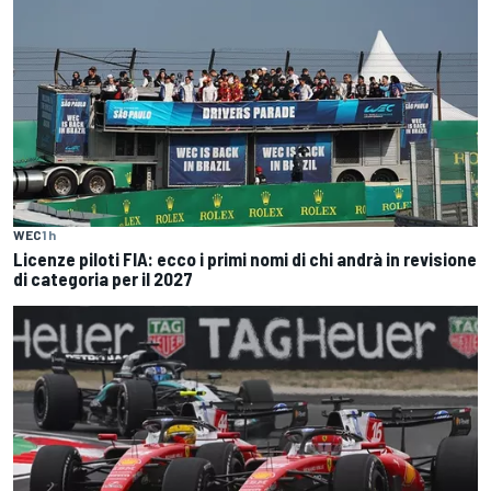
WEC
1 h
Licenze piloti FIA: ecco i primi nomi di chi andrà in revisione
di categoria per il 2027