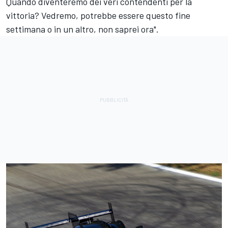
Quando diventeremo dei veri contendenti per la
vittoria? Vedremo, potrebbe essere questo fine
settimana o in un altro, non saprei ora".