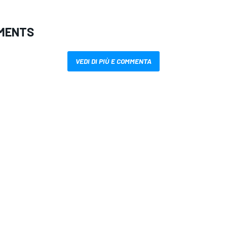
MENTS
VEDI DI PIÙ E COMMENTA