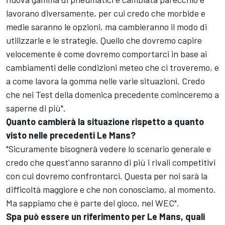
lavorano diversamente, per cui credo che morbide e
medie saranno le opzioni, ma cambieranno il modo di
utilizzarle e le strategie. Quello che dovremo capire
velocemente è come dovremo comportarci in base ai
cambiamenti delle condizioni meteo che ci troveremo, e
a come lavora la gomma nelle varie situazioni. Credo
che nei Test della domenica precedente cominceremo a
saperne di più".
Quanto cambierà la situazione rispetto a quanto
visto nelle precedenti Le Mans?
"Sicuramente bisognerà vedere lo scenario generale e
credo che quest'anno saranno di più i rivali competitivi
con cui dovremo confrontarci. Questa per noi sarà la
difficoltà maggiore e che non conosciamo, al momento.
Ma sappiamo che è parte del gioco, nel WEC".
Spa può essere un riferimento per Le Mans, quali