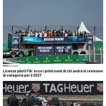
WEC
44 min
Licenze piloti FIA: ecco i primi nomi di chi andrà in revisione
di categoria per il 2027