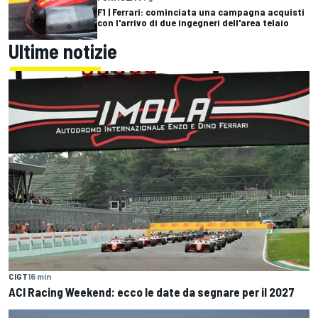
F1 | Ferrari: cominciata una campagna acquisti
con l'arrivo di due ingegneri dell'area telaio
Ultime notizie
CIGT
16 min
ACI Racing Weekend: ecco le date da segnare per il 2027