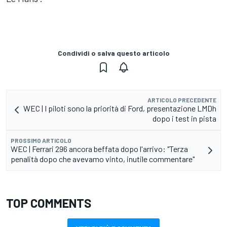
Condividi o salva questo articolo
ARTICOLO PRECEDENTE
WEC | I piloti sono la priorità di Ford, presentazione LMDh
dopo i test in pista
PROSSIMO ARTICOLO
WEC | Ferrari 296 ancora beffata dopo l'arrivo: "Terza
penalità dopo che avevamo vinto, inutile commentare"
TOP COMMENTS