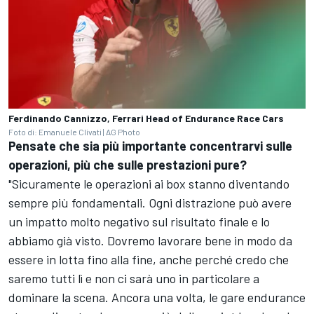
Ferdinando Cannizzo, Ferrari Head of Endurance Race Cars
Foto di: Emanuele Clivati | AG Photo
Pensate che sia più importante concentrarvi sulle
operazioni, più che sulle prestazioni pure?
"Sicuramente le operazioni ai box stanno diventando
sempre più fondamentali. Ogni distrazione può avere
un impatto molto negativo sul risultato finale e lo
abbiamo già visto. Dovremo lavorare bene in modo da
essere in lotta fino alla fine, anche perché credo che
saremo tutti lì e non ci sarà uno in particolare a
dominare la scena. Ancora una volta, le gare endurance