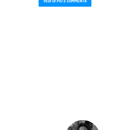
VEDI DI PIÙ E COMMENTA