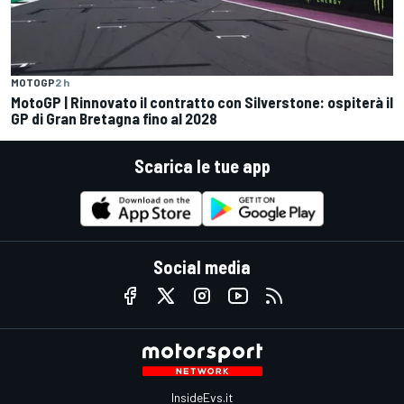
MOTOGP
2 h
MotoGP | Rinnovato il contratto con Silverstone: ospiterà il
GP di Gran Bretagna fino al 2028
Scarica le tue app
Social media
InsideEvs.it