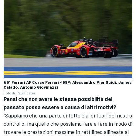
#51 Ferrari AF Corse Ferrari 499P: Alessandro Pier Guidi, James
Calado, Antonio Giovinazzi
Foto di: Paul Foster
Pensi che non avere le stesse possibilità del
passato possa essere a causa di altri motivi?
"Sappiamo che una parte di tutto è al di fuori del nostro
controllo, ma quello che possiamo fare è fare in modo di
trovare le prestazioni massime in rettilineo allineate al