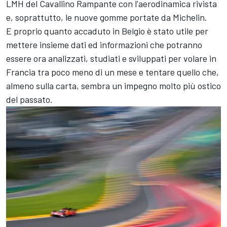
LMH del Cavallino Rampante con l'aerodinamica rivista
e, soprattutto, le nuove gomme portate da Michelin.
E proprio quanto accaduto in Belgio è stato utile per
mettere insieme dati ed informazioni che potranno
essere ora analizzati, studiati e sviluppati per volare in
Francia tra poco meno di un mese e tentare quello che,
almeno sulla carta, sembra un impegno molto più ostico
del passato.