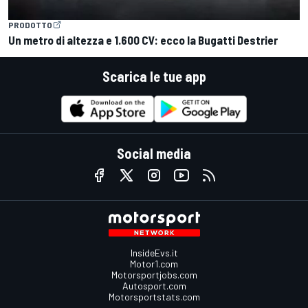
PRODOTTO
Un metro di altezza e 1.600 CV: ecco la Bugatti Destrier
Scarica le tue app
Social media
InsideEvs.it
Motor1.com
Motorsportjobs.com
Autosport.com
Motorsportstats.com