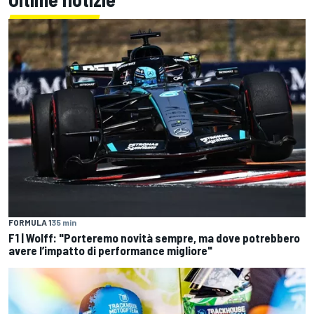
FORMULA 1
35 min
F1 | Wolff: "Porteremo novità sempre, ma dove potrebbero
avere l’impatto di performance migliore"