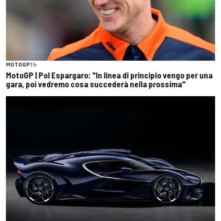
MOTOGP
1 h
MotoGP | Pol Espargaro: "In linea di principio vengo per una
gara, poi vedremo cosa succederà nella prossima"