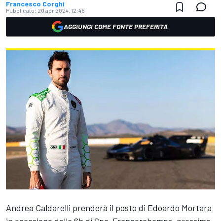
Francesco Corghi
Pubblicato:
20 apr 2024, 12:46
AGGIUNGI COME FONTE PREFERITA
Andrea Caldarelli prenderà il posto di Edoardo Mortara