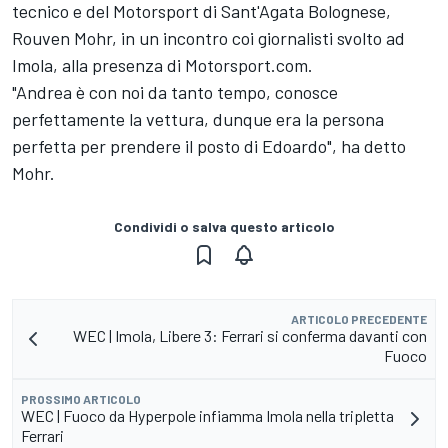
tecnico e del Motorsport di Sant'Agata Bolognese,
Rouven Mohr, in un incontro coi giornalisti svolto ad
Imola, alla presenza di Motorsport.com.
"Andrea è con noi da tanto tempo, conosce
perfettamente la vettura, dunque era la persona
perfetta per prendere il posto di Edoardo", ha detto
Mohr.
Condividi o salva questo articolo
ARTICOLO PRECEDENTE
WEC | Imola, Libere 3: Ferrari si conferma davanti con
Fuoco
PROSSIMO ARTICOLO
WEC | Fuoco da Hyperpole infiamma Imola nella tripletta
Ferrari