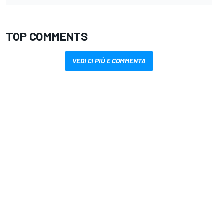
TOP COMMENTS
VEDI DI PIÙ E COMMENTA