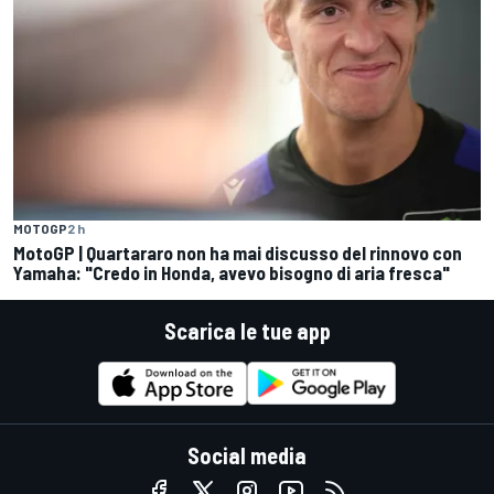
MOTOGP
2 h
MotoGP | Quartararo non ha mai discusso del rinnovo con
Yamaha: "Credo in Honda, avevo bisogno di aria fresca"
Scarica le tue app
Social media