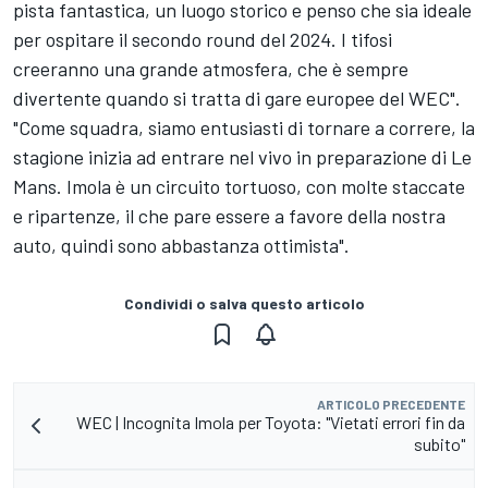
pista fantastica, un luogo storico e penso che sia ideale
per ospitare il secondo round del 2024. I tifosi
creeranno una grande atmosfera, che è sempre
divertente quando si tratta di gare europee del WEC".
"Come squadra, siamo entusiasti di tornare a correre, la
stagione inizia ad entrare nel vivo in preparazione di Le
Mans. Imola è un circuito tortuoso, con molte staccate
e ripartenze, il che pare essere a favore della nostra
auto, quindi sono abbastanza ottimista".
Condividi o salva questo articolo
ARTICOLO PRECEDENTE
WEC | Incognita Imola per Toyota: "Vietati errori fin da
subito"