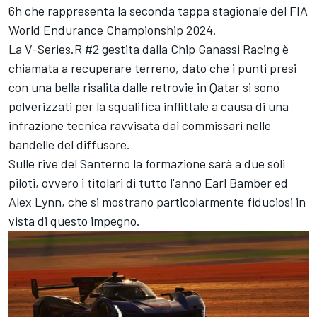
6h che rappresenta la seconda tappa stagionale del FIA
World Endurance Championship 2024.
La V-Series.R #2 gestita dalla Chip Ganassi Racing è
chiamata a recuperare terreno, dato che i punti presi
con una bella risalita dalle retrovie in Qatar si sono
polverizzati per la squalifica inflittale a causa di una
infrazione tecnica ravvisata dai commissari nelle
bandelle del diffusore.
Sulle rive del Santerno la formazione sarà a due soli
piloti, ovvero i titolari di tutto l'anno Earl Bamber ed
Alex Lynn, che si mostrano particolarmente fiduciosi in
vista di questo impegno.