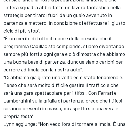
l'intera squadra abbia fatto un lavoro fantastico nella
strategia per tirarci fuori da un guaio avvenuto in
partenza e metterci in condizione di effettuare il giusto
ciclo di pit-stop".
"È un merito di tutto il team e della crescita che il
programma Cadillac sta compiendo, stiamo diventando
sempre più forti a ogni gara e ciò dimostra che abbiamo
una buona base di partenza, dunque siamo carichi per
correre ad Imola con la nostra auto".
"Ci abbiamo già girato una volta ed è stato fenomenale.
Penso che sarà molto difficile gestire il traffico e che
sarà una gara spettacolare per i tifosi. Con Ferrari e
Lamborghini sulla griglia di partenza, credo che i tifosi
saranno presenti in massa, mi aspetto sia una vera e
propria festa".
Lynn aggiunge: "Non vedo l'ora di tornare a Imola. È una