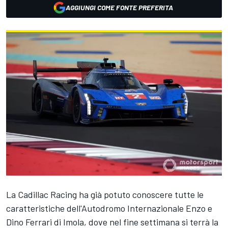
AGGIUNGI COME FONTE PREFERITA
La Cadillac Racing ha già potuto conoscere tutte le
caratteristiche dell'Autodromo Internazionale Enzo e
Dino Ferrari di Imola, dove nel fine settimana si terrà la