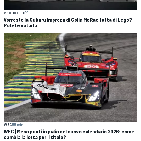
PRODOTTO
Vorreste la Subaru Impreza di Colin McRae fatta di Lego?
Potete votarla
WEC
55 min
WEC | Meno punti in palio nel nuovo calendario 2026: come
cambia la lotta per il titolo?