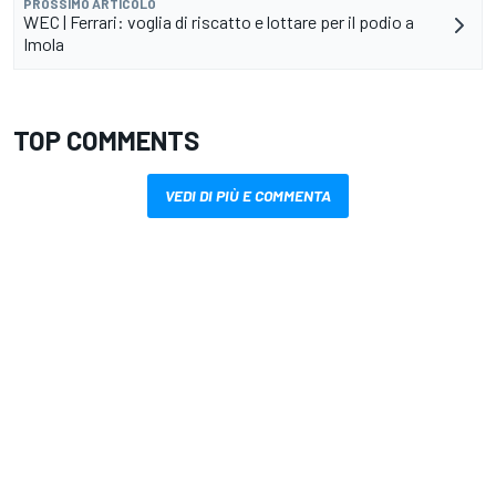
PROSSIMO ARTICOLO
WEC | Ferrari: voglia di riscatto e lottare per il podio a
Imola
TOP COMMENTS
VEDI DI PIÙ E COMMENTA