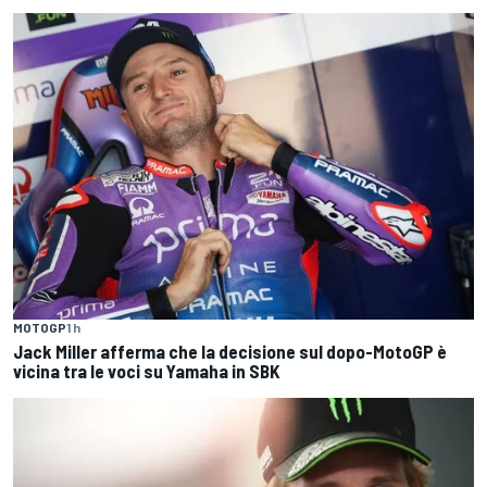
MOTOGP
1 h
Jack Miller afferma che la decisione sul dopo-MotoGP è
vicina tra le voci su Yamaha in SBK