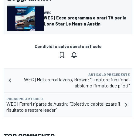
WEC
WEC | Ecco programma e orari TV per la
Lone Star Le Mans a Austin
Condividi o salva questo articolo
ARTICOLO PRECEDENTE
WEC | McLaren al lavoro, Brown: "Il motore funziona,
abbiamo firmato due piloti"
PROSSIMO ARTICOLO
WEC | Ferrari riparte da Austin: "Obiettivo capitalizzare il
risultato e restare leader"