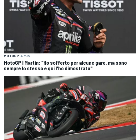
MOTOGP
14 min
MotoGP | Martín: "Ho sofferto per alcune gare, ma sono
sempre lo stesso e qui l'ho dimostrato"