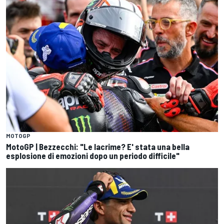
MOTOGP
MotoGP | Bezzecchi: "Le lacrime? E' stata una bella
esplosione di emozioni dopo un periodo difficile"