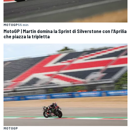
MOTOGP
55 min
MotoGP | Martin domina la Sprint di Silverstone con l'Aprilia
che piazza la tripletta
MOTOGP