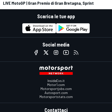
LIVE MotoGP | Gran Premio di Gran Bretagna, Sprint
Scarica le tue app
Social media
InsideEvs.it
Motor1.com
Motorsportjobs.com
Autosport.com
Motorsportstats.com
Contattaci