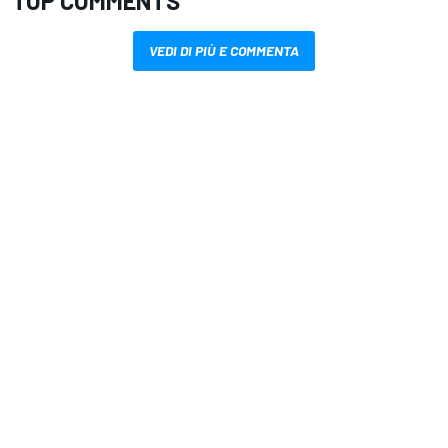
TOP COMMENTS
VEDI DI PIÙ E COMMENTA