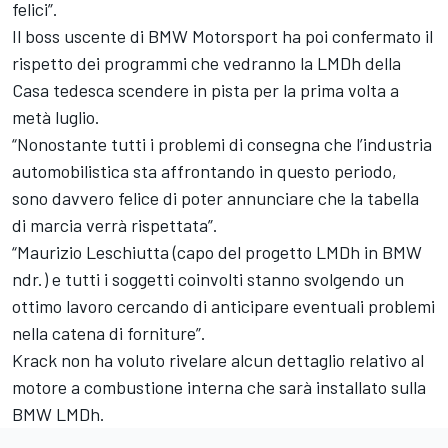
felici”.
Il boss uscente di BMW Motorsport ha poi confermato il
rispetto dei programmi che vedranno la LMDh della
Casa tedesca scendere in pista per la prima volta a
metà luglio.
“Nonostante tutti i problemi di consegna che l’industria
automobilistica sta affrontando in questo periodo,
sono davvero felice di poter annunciare che la tabella
di marcia verrà rispettata”.
“Maurizio Leschiutta (capo del progetto LMDh in BMW
ndr.) e tutti i soggetti coinvolti stanno svolgendo un
ottimo lavoro cercando di anticipare eventuali problemi
nella catena di forniture”.
Krack non ha voluto rivelare alcun dettaglio relativo al
motore a combustione interna che sarà installato sulla
BMW LMDh.