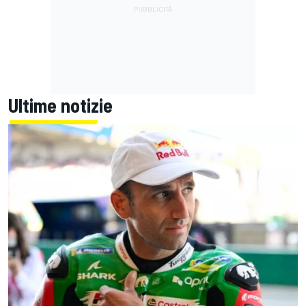
Ultime notizie