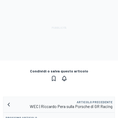
Condividi o salva questo articolo
ARTICOLO PRECEDENTE
WEC | Riccardo Pera sulla Porsche di GR Racing
PROSSIMO ARTICOLO