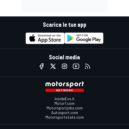
Scarica le tue app
Social media
InsideEvs.it
Motor1.com
Motorsportjobs.com
Autosport.com
Motorsportstats.com