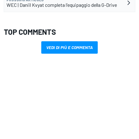
WEC | Daniil Kvyat completa l'equipaggio della G-Drive
TOP COMMENTS
VEDI DI PIÙ E COMMENTA