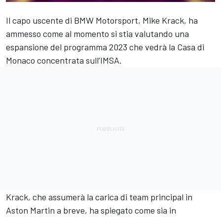
Il capo uscente di BMW Motorsport, Mike Krack, ha
ammesso come al momento si stia valutando una
espansione del programma 2023 che vedrà la Casa di
Monaco concentrata sull’IMSA.
Krack, che assumerà la carica di team principal in
Aston Martin a breve, ha spiegato come sia in