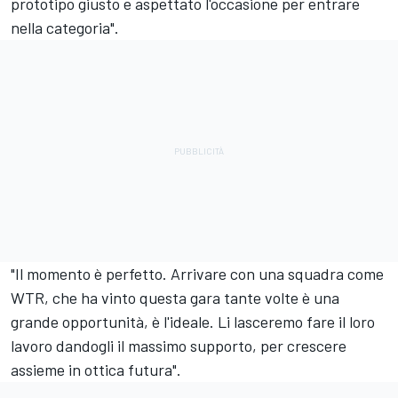
prototipo giusto e aspettato l'occasione per entrare
nella categoria".
"Il momento è perfetto. Arrivare con una squadra come
WTR, che ha vinto questa gara tante volte è una
grande opportunità, è l'ideale. Li lasceremo fare il loro
lavoro dandogli il massimo supporto, per crescere
assieme in ottica futura".