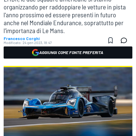
organizzando per raddoppiare le vetture in pista
l'anno prossimo ed essere presenti in futuro
anche nel Mondiale Endurance, soprattutto per
l'importanza di Le Mans.
Francesco Corghi
Modificato:
24 gen 2023, 18:47
AGGIUNGI COME FONTE PREFERITA