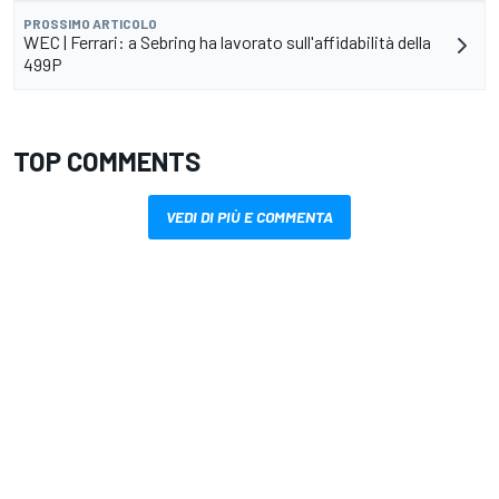
PROSSIMO ARTICOLO
WEC | Ferrari: a Sebring ha lavorato sull'affidabilità della
499P
TOP COMMENTS
VEDI DI PIÙ E COMMENTA