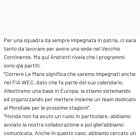
Per una squadra da sempre impegnata in patria, ci sarà
tanto da lavorare per avere una sede nel Vecchio
Continente. Ma qui Andretti rivela che i programmi
sono già partiti.
"Correre Le Mans significa che saremo impegnati anche
nel FIA WEC, dato che fa parte del suo calendario.
Allestiremo una base in Europa, la stiamo sistemando
ed organizzando per mettere insieme un team dedicato
al Mondiale per le prossime stagioni".
"Honda non ha avuto un ruolo in particolare, abbiamo
avviato la nostra collaborazione e poi gliel'abbiamo
comunicata. Anche in questo caso, abbiamo cercato un