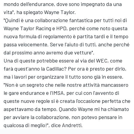
mondo dell'endurance, dove sono impegnato da una
vita", ha spiegato Wayne Taylor.
"Quindi è una collaborazione fantastica per tutti noi di
Wayne Taylor Racing e HPD, perché come noto questa
nuova formula di regolamento è partita tardi e il tempo
passa velocemente. Serve l'aiuto di tutti, anche perché
dal prossimo anno avremo due vetture".
Una di queste potrebbe essere al via del WEC, come
farà quest'anno la Cadillac? Per ora è presto per dirlo,
ma i lavori per organizzare il tutto sono già in essere.
"Non è un segreto che nelle nostre attività mancassero
le gare endurance e l'IMSA, per cui con l'avvento di
queste nuove regole si è creata l'occasione perfetta che
aspettavamo da tempo. Quando Wayne mi ha chiamato
per avviare la collaborazione, non potevo pensare in
qualcosa di meglio!", dice Andretti.