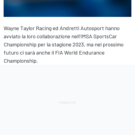
Wayne Taylor Racing ed Andretti Autosport hanno
avviato la loro collaborazione nell'IMSA SportsCar
Championship per la stagione 2023, ma nel prossimo
futuro ci sarà anche il FIA World Endurance
Championship.