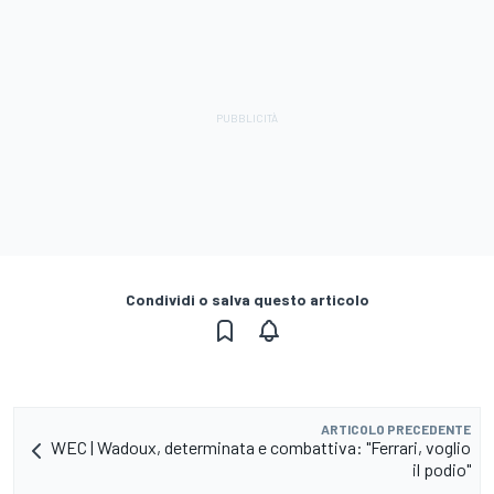
Condividi o salva questo articolo
ARTICOLO PRECEDENTE
WEC | Wadoux, determinata e combattiva: "Ferrari, voglio
il podio"