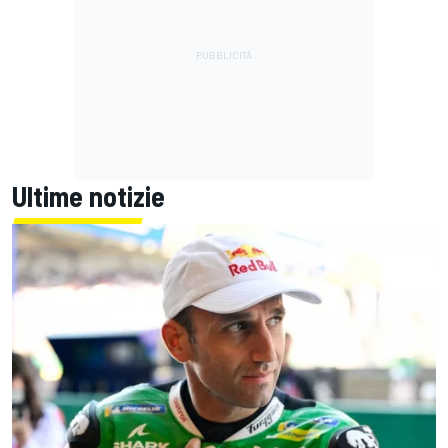
Ultime notizie