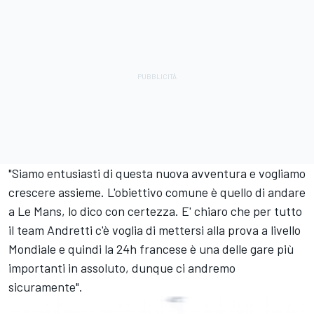
"Siamo entusiasti di questa nuova avventura e vogliamo
crescere assieme. L'obiettivo comune è quello di andare
a Le Mans, lo dico con certezza. E' chiaro che per tutto
il team Andretti c'è voglia di mettersi alla prova a livello
Mondiale e quindi la 24h francese è una delle gare più
importanti in assoluto, dunque ci andremo
sicuramente".