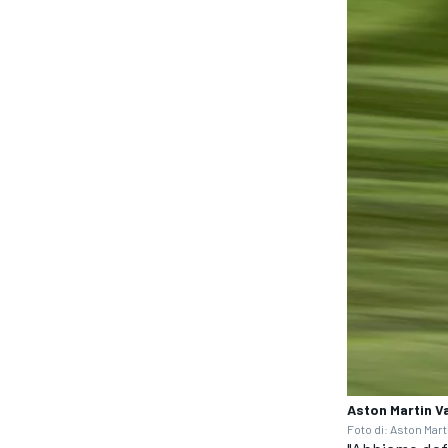
Aston Martin V
Foto di: Aston Mart