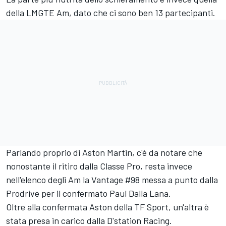
della LMGTE Am, dato che ci sono ben 13 partecipanti.
Parlando proprio di Aston Martin, c'è da notare che
nonostante il ritiro dalla Classe Pro, resta invece
nell'elenco degli Am la Vantage #98 messa a punto dalla
Prodrive per il confermato Paul Dalla Lana.
Oltre alla confermata Aston della TF Sport, un'altra è
stata presa in carico dalla D'station Racing.