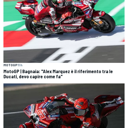
MOTOGP
11 h
MotoGP | Bagnaia: "Alex Marquez è il riferimento tra le
Ducati, devo capire come fa"