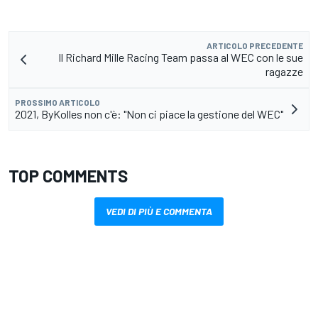
ARTICOLO PRECEDENTE
Il Richard Mille Racing Team passa al WEC con le sue
ragazze
PROSSIMO ARTICOLO
2021, ByKolles non c'è: "Non ci piace la gestione del WEC"
TOP COMMENTS
VEDI DI PIÙ E COMMENTA