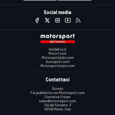
Social media
InsideEvs.it
Motor1.com
Motorsportjobs.com
Autosport.com
Motorsportstats.com
Contattaci
Scrivici
Fai pubblicità con Mototsport.com
Contatta il team
sales@motorsport.com
Via del Fornetto, 3
00149 Roma, Italy