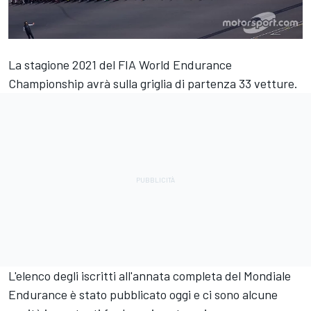
La stagione 2021 del FIA World Endurance
Championship avrà sulla griglia di partenza 33 vetture.
L'elenco degli iscritti all'annata completa del Mondiale
Endurance è stato pubblicato oggi e ci sono alcune