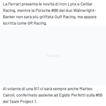
La Ferrari presenta le novità di Iron Lynx e Cetilar
Racing, mentre la Porsche #86 del duo Wainwright-
Barker non sarà più griffata Gulf Racing, ma appare
iscritta come GR Racing.
Al volante di una 911 ci sarà sempre anche Matteo
Cairoli, confermato assieme ad Egidio Perfetti sulla #56
del Team Project 1.