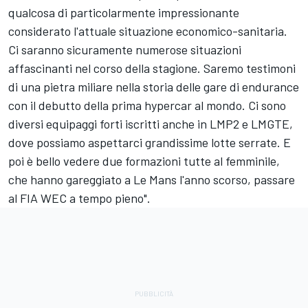
qualcosa di particolarmente impressionante
considerato l'attuale situazione economico-sanitaria.
Ci saranno sicuramente numerose situazioni
affascinanti nel corso della stagione. Saremo testimoni
di una pietra miliare nella storia delle gare di endurance
con il debutto della prima hypercar al mondo. Ci sono
diversi equipaggi forti iscritti anche in LMP2 e LMGTE,
dove possiamo aspettarci grandissime lotte serrate. E
poi è bello vedere due formazioni tutte al femminile,
che hanno gareggiato a Le Mans l'anno scorso, passare
al FIA WEC a tempo pieno".