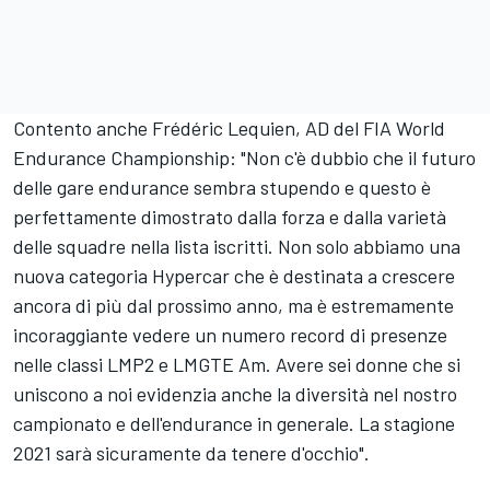
Contento anche Frédéric Lequien, AD del FIA World
Endurance Championship: "Non c'è dubbio che il futuro
delle gare endurance sembra stupendo e questo è
perfettamente dimostrato dalla forza e dalla varietà
delle squadre nella lista iscritti. Non solo abbiamo una
nuova categoria Hypercar che è destinata a crescere
ancora di più dal prossimo anno, ma è estremamente
incoraggiante vedere un numero record di presenze
nelle classi LMP2 e LMGTE Am. Avere sei donne che si
uniscono a noi evidenzia anche la diversità nel nostro
campionato e dell'endurance in generale. La stagione
2021 sarà sicuramente da tenere d'occhio".