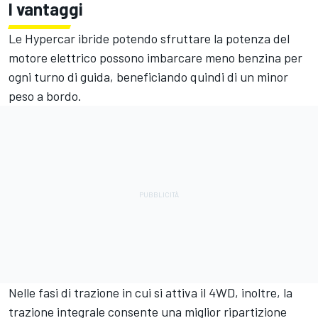
I vantaggi
Le Hypercar ibride potendo sfruttare la potenza del
motore elettrico possono imbarcare meno benzina per
ogni turno di guida, beneficiando quindi di un minor
peso a bordo.
Nelle fasi di trazione in cui si attiva il 4WD, inoltre, la
trazione integrale consente una miglior ripartizione