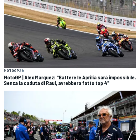
MOTOGP
2 h
MotoGP | Alex Marquez: "Battere le Aprilia sarà impossibile.
Senza la caduta di Raul, avrebbero fatto top 4"