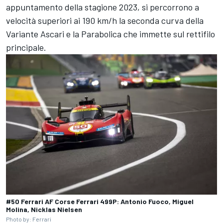
appuntamento della stagione 2023, si percorrono a
velocità superiori ai 190 km/h la seconda curva della
Variante Ascari e la Parabolica che immette sul rettifilo
principale.
#50 Ferrari AF Corse Ferrari 499P: Antonio Fuoco, Miguel
Molina, Nicklas Nielsen
Photo by: Ferrari