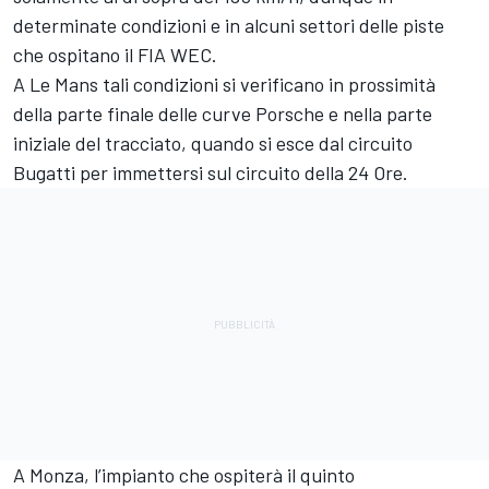
determinate condizioni e in alcuni settori delle piste
che ospitano il FIA WEC.
A Le Mans tali condizioni si verificano in prossimità
della parte finale delle curve Porsche e nella parte
iniziale del tracciato, quando si esce dal circuito
Bugatti per immettersi sul circuito della 24 Ore.
A Monza, l’impianto che ospiterà il quinto