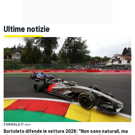
Ultime notizie
FORMULA 1
7 min
Bortoleto difende le vetture 2026: "Non sono naturali, ma