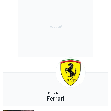
More from
Ferrari