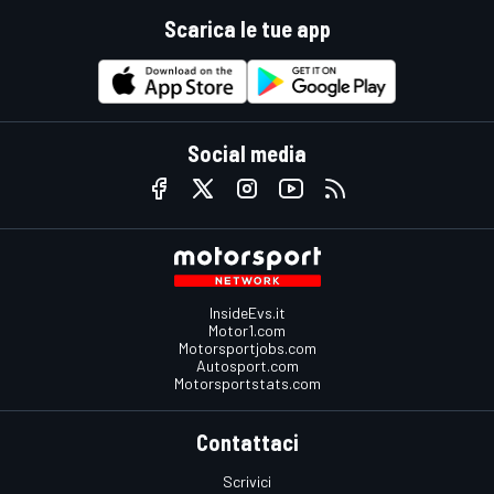
Scarica le tue app
Social media
InsideEvs.it
Motor1.com
Motorsportjobs.com
Autosport.com
Motorsportstats.com
Contattaci
Scrivici