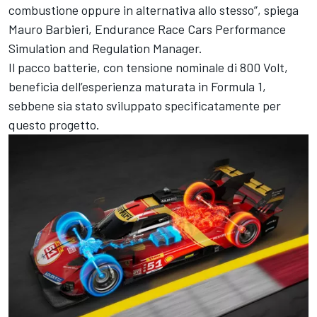
combustione oppure in alternativa allo stesso”, spiega
Mauro Barbieri, Endurance Race Cars Performance
Simulation and Regulation Manager.
Il pacco batterie, con tensione nominale di 800 Volt,
beneficia dell’esperienza maturata in Formula 1,
sebbene sia stato sviluppato specificatamente per
questo progetto.