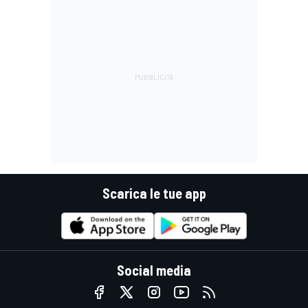
Scarica le tue app
Social media