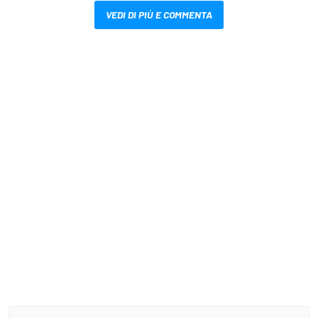
VEDI DI PIÙ E COMMENTA