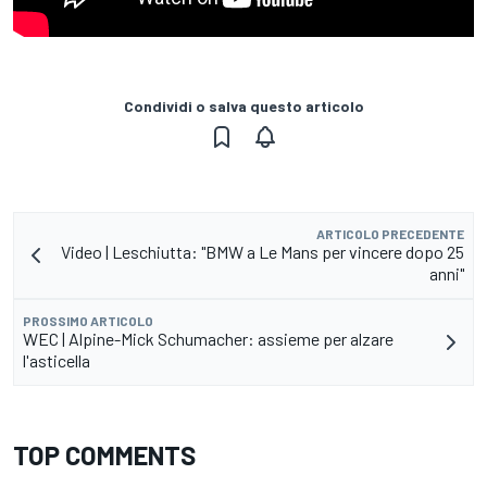
Condividi o salva questo articolo
ARTICOLO PRECEDENTE
Video | Leschiutta: "BMW a Le Mans per vincere dopo 25
anni"
PROSSIMO ARTICOLO
WEC | Alpine-Mick Schumacher: assieme per alzare
l'asticella
TOP COMMENTS