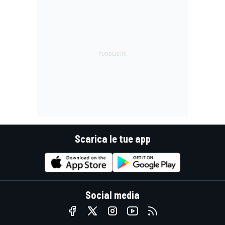
Scarica le tue app
Social media