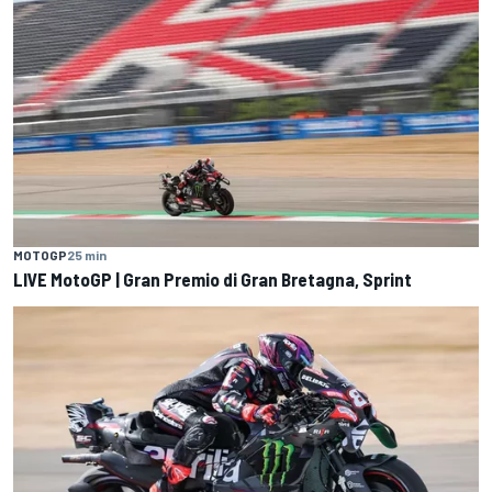
MOTOGP
25 min
LIVE MotoGP | Gran Premio di Gran Bretagna, Sprint