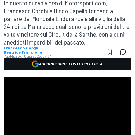
In questo nuovo video di Motorsport.com,
Francesco Corghi e Dindo Capello tornano a
parlare del Mondiale Endurance e alla vigilia della
24h di Le Mans ecco quali sono le previsioni del tre
volte vincitore sul Circuit de la Sarthe, con alcuni
aneddoti imperdibili del passato.
Francesco Corghi
Beatrice Frangione
Pubblicato:
10 giu 2025, 07:04
AGGIUNGI COME FONTE PREFERITA