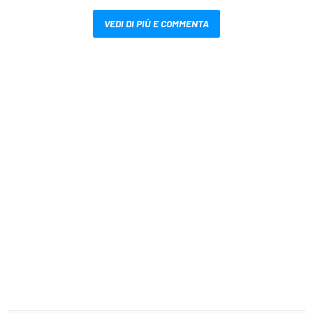
VEDI DI PIÙ E COMMENTA