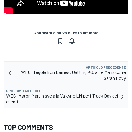
Condividi o salva questo articolo
ARTICOLO PRECEDENTE
WEC | Tegola Iron Dames: Gatting KO, a Le Mans corre
Sarah Bovy
PROSSIMO ARTICOLO
WEC | Aston Martin svela la Valkyrie LM per i Track Day dei
clienti
TOP COMMENTS