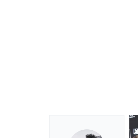
MONOMARCA