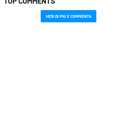
TOP COMMENTS
VEDI DI PIÙ E COMMENTA