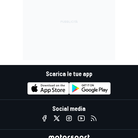
Scarica le tue app
Social media