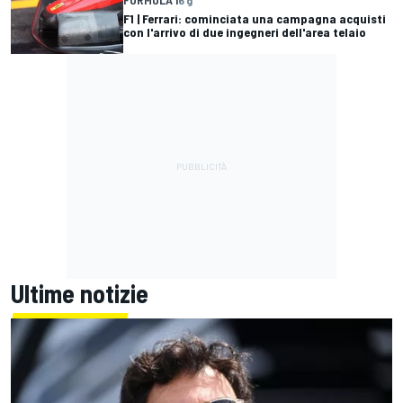
FORMULA 1
6 g
F1 | Ferrari: cominciata una campagna acquisti
con l'arrivo di due ingegneri dell'area telaio
Ultime notizie