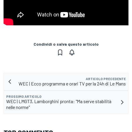
Condividi o salva questo articolo
ARTICOLO PRECEDENTE
WEC | Ecco programma e orari TV per la 24h di Le Mans
PROSSIMO ARTICOLO
WEC | LMGT3, Lamborghini pronta: "Ma serve stabilità
nelle norme"