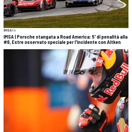
IMSA
1 h
IMSA | Porsche stangata a Road America: 5' di penalità alla
#6, Estre osservato speciale per l'incidente con Aitken