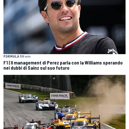
FORMULA 1
18 min
F1 | Il management di Perez parla con la Williams sperando
nei dubbi di Sainz sul suo futuro