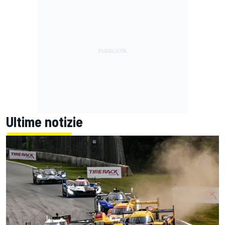
Ultime notizie