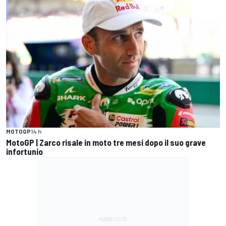
MOTOGP
14 h
MotoGP | Zarco risale in moto tre mesi dopo il suo grave
infortunio