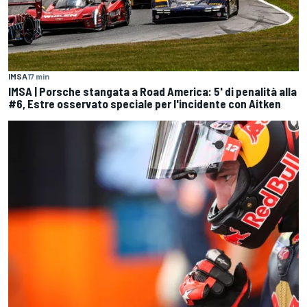
IMSA
17 min
IMSA | Porsche stangata a Road America: 5' di penalità alla
#6, Estre osservato speciale per l'incidente con Aitken