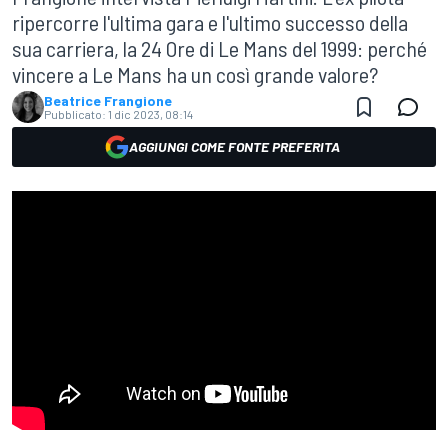
ripercorre l'ultima gara e l'ultimo successo della
sua carriera, la 24 Ore di Le Mans del 1999: perché
vincere a Le Mans ha un così grande valore?
Beatrice Frangione
Pubblicato:
1 dic 2023, 08:14
AGGIUNGI COME FONTE PREFERITA