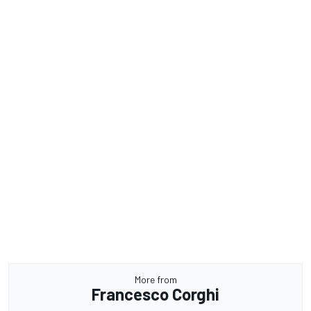
More from
Francesco Corghi