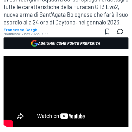
tutte le caratteristiche della Huracan GT3 Evo2,
nuova arma di Sant'Agata Bolognese che farà il suo
esordio alla 24 ore di Daytona, nel gennaio 2023.
Francesco Corghi
Modificato:
7 nov 2022, 17:58
AGGIUNGI COME FONTE PREFERITA