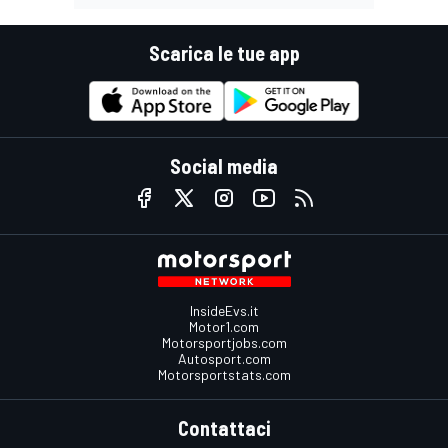
Scarica le tue app
Social media
InsideEvs.it
Motor1.com
Motorsportjobs.com
Autosport.com
Motorsportstats.com
Contattaci