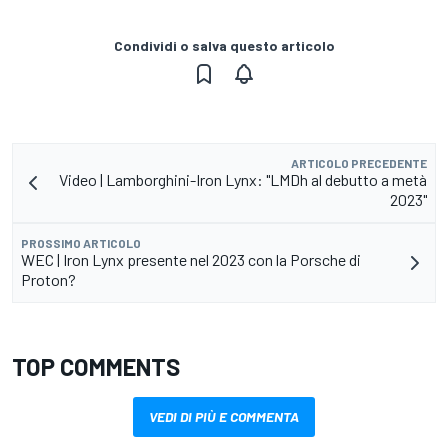
Condividi o salva questo articolo
ARTICOLO PRECEDENTE
Video | Lamborghini-Iron Lynx: "LMDh al debutto a metà
2023"
PROSSIMO ARTICOLO
WEC | Iron Lynx presente nel 2023 con la Porsche di
Proton?
TOP COMMENTS
VEDI DI PIÙ E COMMENTA