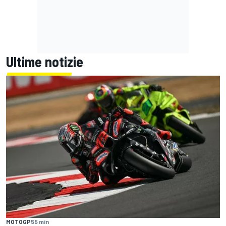
Ultime notizie
MOTOGP
55 min