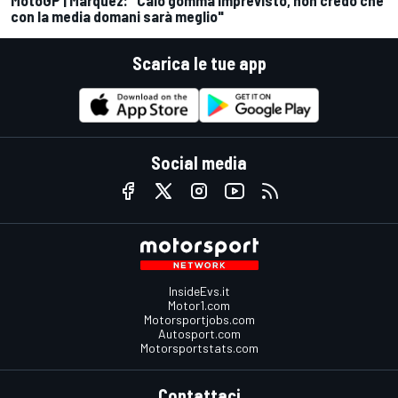
con la media domani sarà meglio"
Scarica le tue app
Social media
InsideEvs.it
Motor1.com
Motorsportjobs.com
Autosport.com
Motorsportstats.com
Contattaci