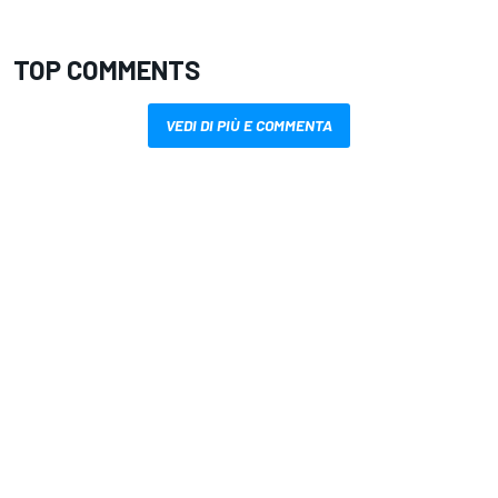
TOP COMMENTS
VEDI DI PIÙ E COMMENTA