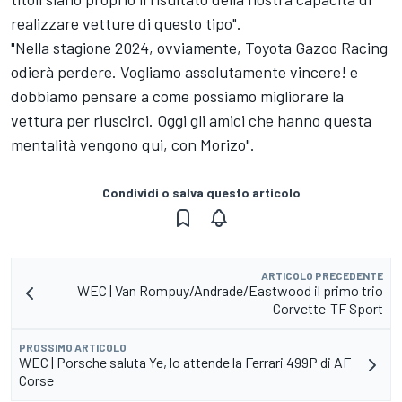
realizzare vetture di questo tipo".
"Nella stagione 2024, ovviamente, Toyota Gazoo Racing
odierà perdere. Vogliamo assolutamente vincere! e
dobbiamo pensare a come possiamo migliorare la
vettura per riuscirci. Oggi gli amici che hanno questa
mentalità vengono qui, con Morizo".
Condividi o salva questo articolo
ARTICOLO PRECEDENTE
WEC | Van Rompuy/Andrade/Eastwood il primo trio
Corvette-TF Sport
PROSSIMO ARTICOLO
WEC | Porsche saluta Ye, lo attende la Ferrari 499P di AF
Corse