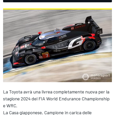
La Toyota avrà una livrea completamente nuova per la
stagione 2024 del FIA World Endurance Championship
e WRC.
La Casa giapponese, Campione in carica delle