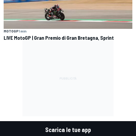
MOTOGP
1 min
LIVE MotoGP | Gran Premio di Gran Bretagna, Sprint
Scarica le tue app