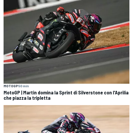
MOTOGP
50 min
MotoGP | Martin domina la Sprint di Silverstone con l'Aprilia
che piazza la tripletta