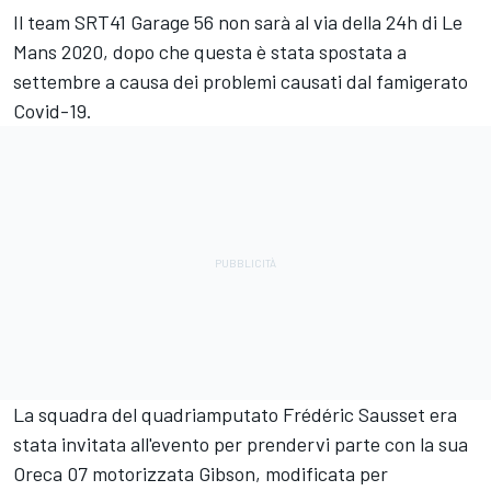
Il team SRT41 Garage 56 non sarà al via della 24h di Le
Mans 2020, dopo che questa è stata spostata a
settembre a causa dei problemi causati dal famigerato
Covid-19.
La squadra del quadriamputato Frédéric Sausset era
stata invitata all'evento per prendervi parte con la sua
Oreca 07 motorizzata Gibson, modificata per