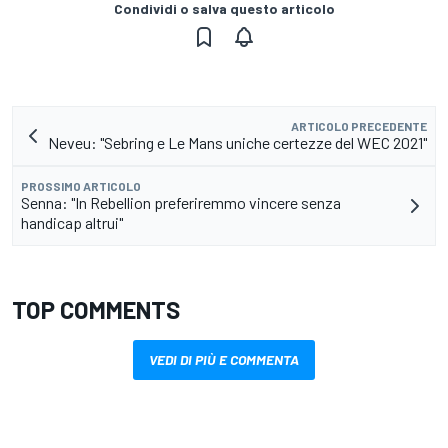
Condividi o salva questo articolo
ARTICOLO PRECEDENTE
Neveu: "Sebring e Le Mans uniche certezze del WEC 2021"
PROSSIMO ARTICOLO
Senna: "In Rebellion preferiremmo vincere senza
handicap altrui"
TOP COMMENTS
VEDI DI PIÙ E COMMENTA