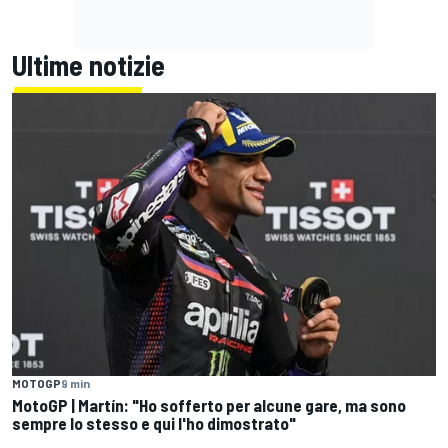
Ultime notizie
MOTOGP
9 min
MotoGP | Martín: "Ho sofferto per alcune gare, ma sono
sempre lo stesso e qui l'ho dimostrato"