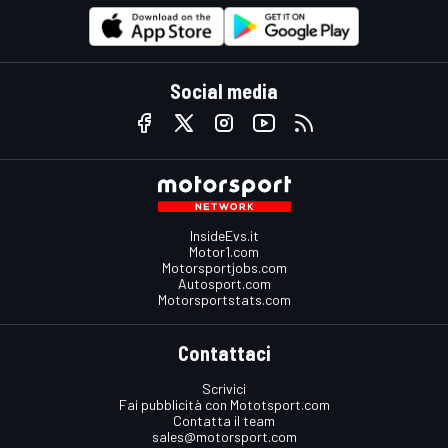
Social media
InsideEvs.it
Motor1.com
Motorsportjobs.com
Autosport.com
Motorsportstats.com
Contattaci
Scrivici
Fai pubblicità con Mototsport.com
Contatta il team
sales@motorsport.com