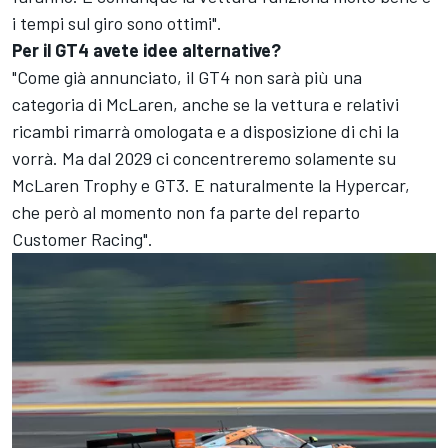
i tempi sul giro sono ottimi".
Per il GT4 avete idee alternative?
"Come già annunciato, il GT4 non sarà più una
categoria di McLaren, anche se la vettura e relativi
ricambi rimarrà omologata e a disposizione di chi la
vorrà. Ma dal 2029 ci concentreremo solamente su
McLaren Trophy e GT3. E naturalmente la Hypercar,
che però al momento non fa parte del reparto
Customer Racing".