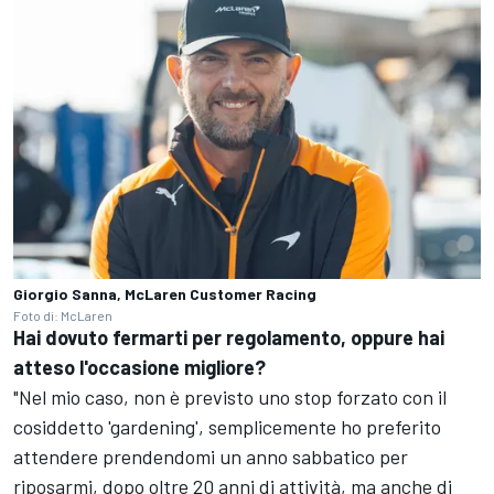
Giorgio Sanna, McLaren Customer Racing
Foto di: McLaren
Hai dovuto fermarti per regolamento, oppure hai
atteso l'occasione migliore?
"Nel mio caso, non è previsto uno stop forzato con il
cosiddetto 'gardening', semplicemente ho preferito
attendere prendendomi un anno sabbatico per
riposarmi, dopo oltre 20 anni di attività, ma anche di