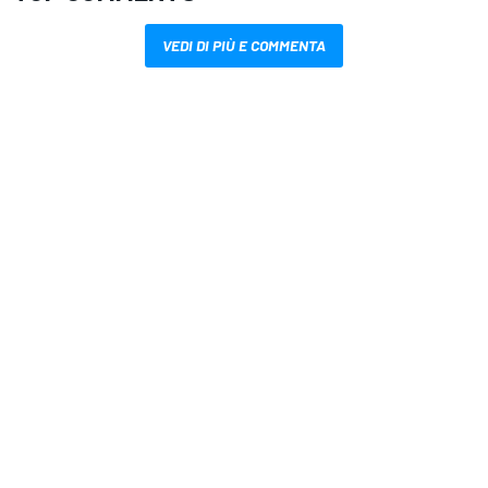
VEDI DI PIÙ E COMMENTA