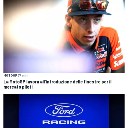
MOTOGP
37 min
La MotoGP lavora all’introduzione delle finestre per il
mercato piloti