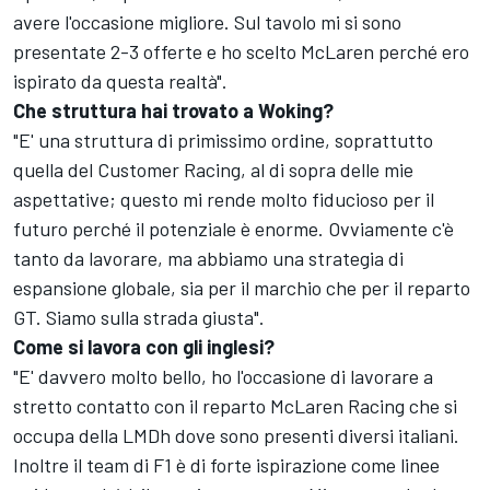
avere l'occasione migliore. Sul tavolo mi si sono
presentate 2-3 offerte e ho scelto McLaren perché ero
ispirato da questa realtà".
Che struttura hai trovato a Woking?
"E' una struttura di primissimo ordine, soprattutto
quella del Customer Racing, al di sopra delle mie
aspettative; questo mi rende molto fiducioso per il
futuro perché il potenziale è enorme. Ovviamente c'è
tanto da lavorare, ma abbiamo una strategia di
espansione globale, sia per il marchio che per il reparto
GT. Siamo sulla strada giusta".
Come si lavora con gli inglesi?
"E' davvero molto bello, ho l'occasione di lavorare a
stretto contatto con il reparto McLaren Racing che si
occupa della LMDh dove sono presenti diversi italiani.
Inoltre il team di F1 è di forte ispirazione come linee