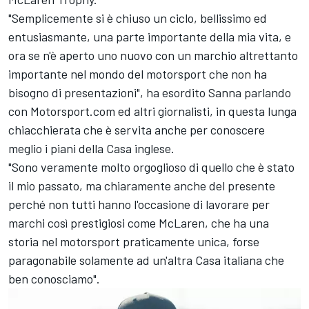
"Semplicemente si è chiuso un ciclo, bellissimo ed
entusiasmante, una parte importante della mia vita, e
ora se n'è aperto uno nuovo con un marchio altrettanto
importante nel mondo del motorsport che non ha
bisogno di presentazioni", ha esordito Sanna parlando
con Motorsport.com ed altri giornalisti, in questa lunga
chiacchierata che è servita anche per conoscere
meglio i piani della Casa inglese.
"Sono veramente molto orgoglioso di quello che è stato
il mio passato, ma chiaramente anche del presente
perché non tutti hanno l'occasione di lavorare per
marchi così prestigiosi come McLaren, che ha una
storia nel motorsport praticamente unica, forse
paragonabile solamente ad un'altra Casa italiana che
ben conosciamo".