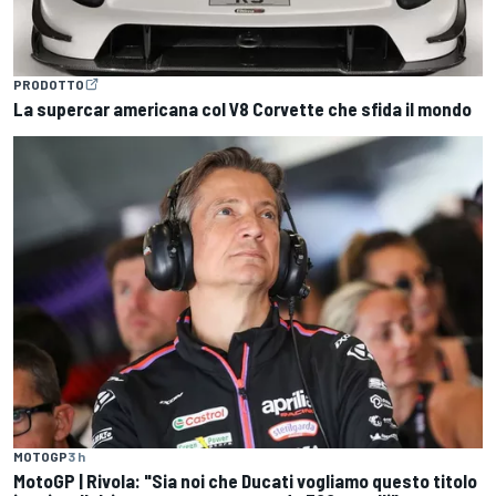
PRODOTTO
La supercar americana col V8 Corvette che sfida il mondo
MOTOGP
3 h
MotoGP | Rivola: "Sia noi che Ducati vogliamo questo titolo