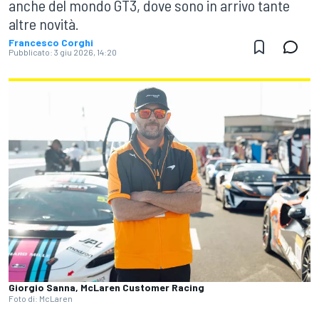
anche del mondo GT3, dove sono in arrivo tante
altre novità.
Francesco Corghi
Pubblicato:
3 giu 2026, 14:20
Giorgio Sanna, McLaren Customer Racing
Foto di: McLaren