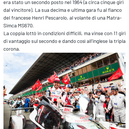
era stato un secondo posto nel 1964 (a circa cinque giri
dal vincitore). La sua decima e ultima gara fu al fianco
del francese Henri Pescarolo, al volante di una Matra-
Simca MS670.
La coppia lottò in condizioni difficili, ma vinse con 11 giri
di vantaggio sul secondo e dando così all'inglese la tripla
corona.