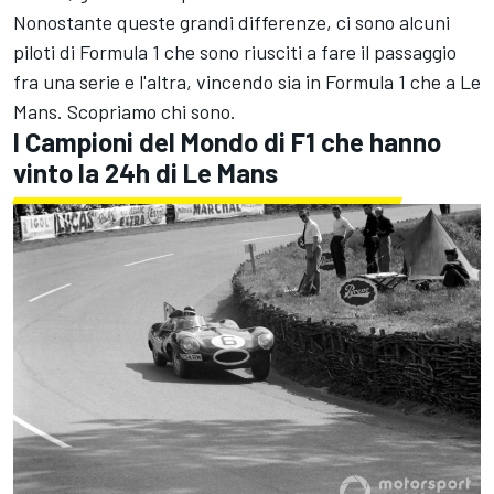
Nonostante queste grandi differenze, ci sono alcuni
piloti di Formula 1 che sono riusciti a fare il passaggio
fra una serie e l'altra, vincendo sia in Formula 1 che a Le
Mans. Scopriamo chi sono.
I Campioni del Mondo di F1 che hanno
vinto la 24h di Le Mans