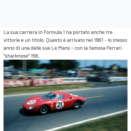
La sua carriera in Formula 1 ha portato anche tre
vittorie e un titolo. Questo è arrivato nel 1961 - lo stesso
anno di una delle sue Le Mans - con la famosa Ferrari
"sharknose" 156.