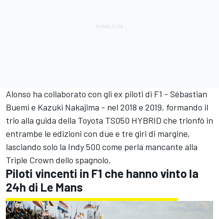
Alonso ha collaborato con gli ex piloti di F1 - Sébastian
Buemi e Kazuki Nakajima - nel 2018 e 2019, formando il
trio alla guida della Toyota TS050 HYBRID che trionfò in
entrambe le edizioni con due e tre giri di margine,
lasciando solo la Indy 500 come perla mancante alla
Triple Crown dello spagnolo.
Piloti vincenti in F1 che hanno vinto la
24h di Le Mans