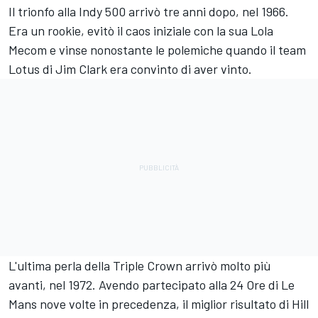
Il trionfo alla Indy 500 arrivò tre anni dopo, nel 1966.
Era un rookie, evitò il caos iniziale con la sua Lola
Mecom e vinse nonostante le polemiche quando il team
Lotus di Jim Clark era convinto di aver vinto.
L'ultima perla della Triple Crown arrivò molto più
avanti, nel 1972. Avendo partecipato alla 24 Ore di Le
Mans nove volte in precedenza, il miglior risultato di Hill