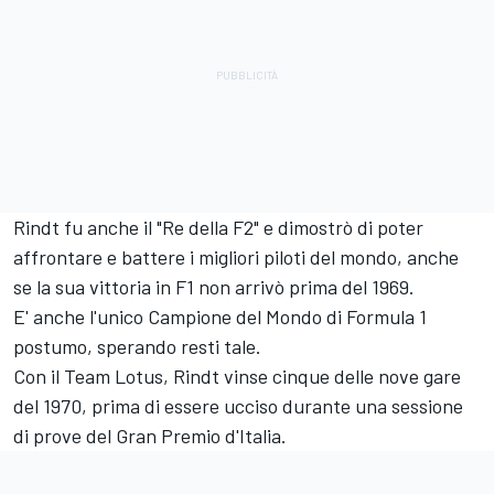
Rindt fu anche il "Re della F2" e dimostrò di poter
affrontare e battere i migliori piloti del mondo, anche
se la sua vittoria in F1 non arrivò prima del 1969.
E' anche l'unico Campione del Mondo di Formula 1
postumo, sperando resti tale.
Con il Team Lotus, Rindt vinse cinque delle nove gare
del 1970, prima di essere ucciso durante una sessione
di prove del Gran Premio d'Italia.