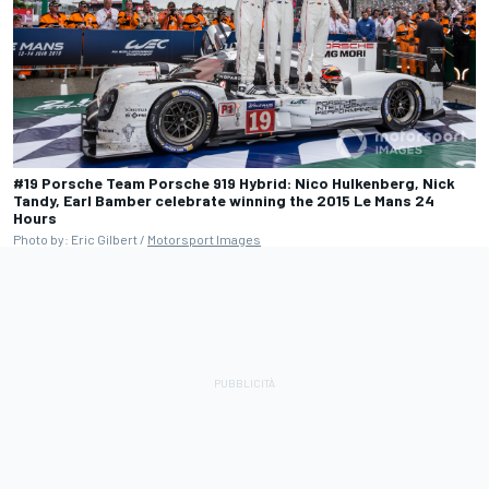
#19 Porsche Team Porsche 919 Hybrid: Nico Hulkenberg, Nick
Tandy, Earl Bamber celebrate winning the 2015 Le Mans 24
Hours
Photo by: Eric Gilbert /
Motorsport Images