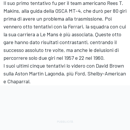
Il suo primo tentativo fu per il team americano Rees T.
Makins, alla guida della OSCA MT-4, che durò per 80 giri
prima di avere un problema alla trasmissione. Poi
vennero otto tentativi con la Ferrari, la squadra con cui
la sua carriera a Le Mans è più associata. Queste otto
gare hanno dato risultati contrastanti, centrando il
successo assoluto tre volte, ma anche le delusioni di
percorrere solo due giri nel 1957 e 22 nel 1960.
I suoi ultimi cinque tentativi lo videro con David Brown
sulla Aston Martin Lagonda, più Ford, Shelby-American
e Chaparral.