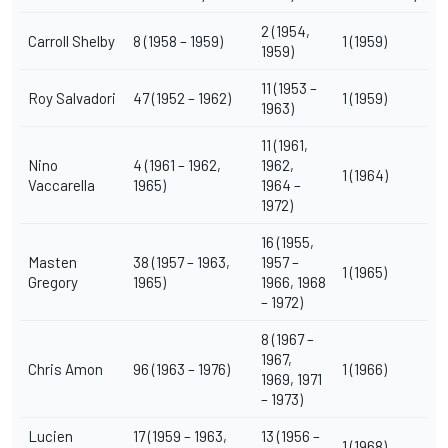
2 (1954,
Carroll Shelby
8 (1958 – 1959)
1 (1959)
1959)
11 (1953 –
Roy Salvadori
47 (1952 – 1962)
1 (1959)
1963)
11 (1961,
Nino
4 (1961 – 1962,
1962,
1 (1964)
Vaccarella
1965)
1964 –
1972)
16 (1955,
Masten
38 (1957 – 1963,
1957 –
1 (1965)
Gregory
1965)
1966, 1968
– 1972)
8 (1967 –
1967,
Chris Amon
96 (1963 – 1976)
1 (1966)
1969, 1971
– 1973)
Lucien
17 (1959 – 1963,
13 (1956 –
1 (1968)