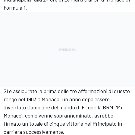
Formula 1.
Si è assicurato la prima delle tre affermazioni di questo
rango nel 1963 a Monaco, un anno dopo essere
diventato Campione del mondo di F1 con la BRM. 'Mr
Monaco', come venne soprannominato, avrebbe
firmato un totale di cinque vittorie nel Principato in
carriera successivamente.