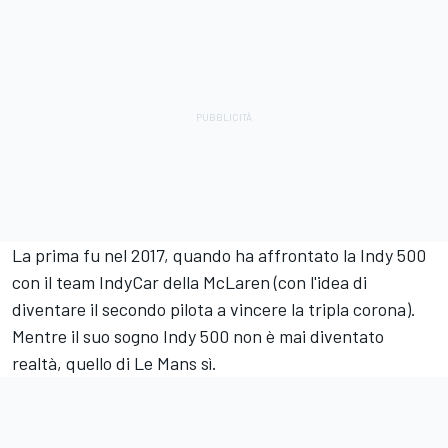
La prima fu nel 2017, quando ha affrontato la Indy 500
con il team IndyCar della McLaren (con l'idea di
diventare il secondo pilota a vincere la tripla corona).
Mentre il suo sogno Indy 500 non è mai diventato
realtà, quello di Le Mans sì.