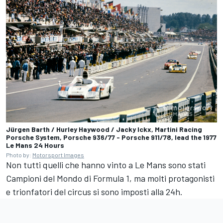
Jürgen Barth / Hurley Haywood / Jacky Ickx, Martini Racing
Porsche System, Porsche 936/77 - Porsche 911/78, lead the 1977
Le Mans 24 Hours
Photo by:
Motorsport Images
Non tutti quelli che hanno vinto a Le Mans sono stati
Campioni del Mondo di Formula 1, ma molti protagonisti
e trionfatori del circus si sono imposti alla 24h.