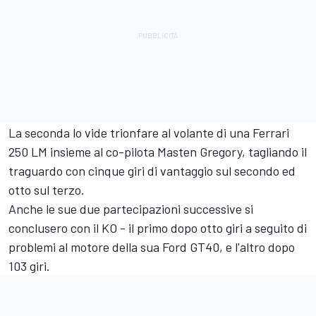
La seconda lo vide trionfare al volante di una Ferrari
250 LM insieme al co-pilota Masten Gregory, tagliando il
traguardo con cinque giri di vantaggio sul secondo ed
otto sul terzo.
Anche le sue due partecipazioni successive si
conclusero con il KO - il primo dopo otto giri a seguito di
problemi al motore della sua Ford GT40, e l'altro dopo
103 giri.