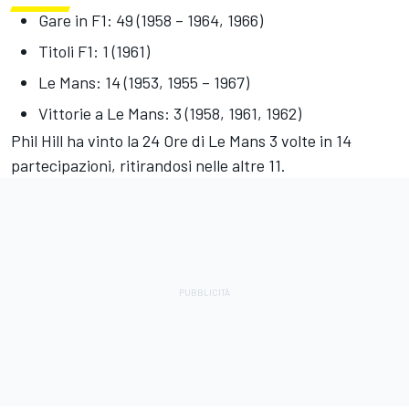
Gare in F1: 49 (1958 – 1964, 1966)
Titoli F1: 1 (1961)
Le Mans: 14 (1953, 1955 – 1967)
Vittorie a Le Mans: 3 (1958, 1961, 1962)
Phil Hill ha vinto la 24 Ore di Le Mans 3 volte in 14
partecipazioni, ritirandosi nelle altre 11.