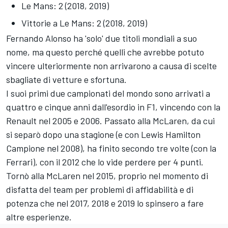
Le Mans: 2 (2018, 2019)
Vittorie a Le Mans: 2 (2018, 2019)
Fernando Alonso ha 'solo' due titoli mondiali a suo
nome, ma questo perché quelli che avrebbe potuto
vincere ulteriormente non arrivarono a causa di scelte
sbagliate di vetture e sfortuna.
I suoi primi due campionati del mondo sono arrivati a
quattro e cinque anni dall'esordio in F1, vincendo con la
Renault nel 2005 e 2006. Passato alla McLaren, da cui
si separò dopo una stagione (e con Lewis Hamilton
Campione nel 2008), ha finito secondo tre volte (con la
Ferrari), con il 2012 che lo vide perdere per 4 punti.
Tornò alla McLaren nel 2015, proprio nel momento di
disfatta del team per problemi di affidabilità e di
potenza che nel 2017, 2018 e 2019 lo spinsero a fare
altre esperienze.