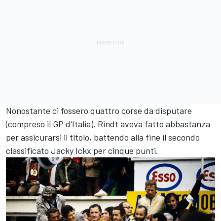
Nonostante ci fossero quattro corse da disputare
(compreso il GP d'Italia), Rindt aveva fatto abbastanza
per assicurarsi il titolo, battendo alla fine il secondo
classificato Jacky Ickx per cinque punti.