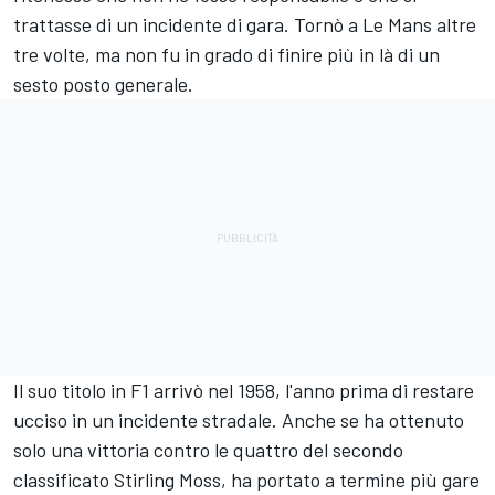
trattasse di un incidente di gara. Tornò a Le Mans altre
tre volte, ma non fu in grado di finire più in là di un
sesto posto generale.
Il suo titolo in F1 arrivò nel 1958, l'anno prima di restare
ucciso in un incidente stradale. Anche se ha ottenuto
solo una vittoria contro le quattro del secondo
classificato Stirling Moss, ha portato a termine più gare