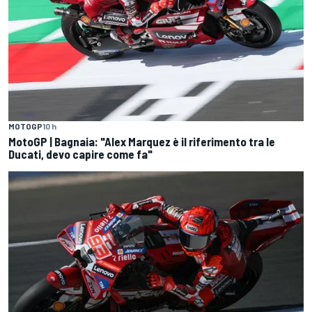
MOTOGP
10 h
MotoGP | Bagnaia: "Alex Marquez è il riferimento tra le
Ducati, devo capire come fa"