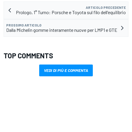
ARTICOLO PRECEDENTE
Prologo, 1° Turno: Porsche e Toyota sul filo dell'equilibrio
PROSSIMO ARTICOLO
Dalla Michelin gomme interamente nuove per LMP1 e GTE
TOP COMMENTS
VEDI DI PIÙ E COMMENTA