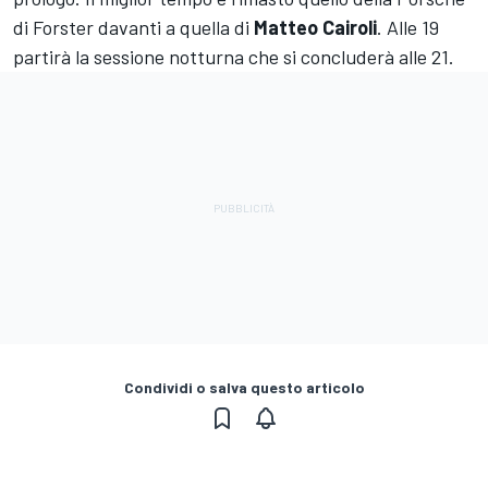
di Forster davanti a quella di
Matteo Cairoli
. Alle 19
partirà la sessione notturna che si concluderà alle 21.
Condividi o salva questo articolo