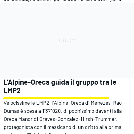
L'Alpine-Oreca guida il gruppo tra le
LMP2
Velocissime le LMP2: l'Alpine-Oreca di Menezes-Rao-
Dumas è scesa a 1'37"020, di pochissimo davanti alla
Oreca Manor di Graves-Gonzalez-Hirsh-Trummer,
protagonista con il messicano di un dritto alla prima