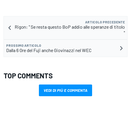
ARTICOLO PRECEDENTE
Rigon: " Se resta questo BoP addio alle speranze di titolo
"
PROSSIMO ARTICOLO
Dalla 6 Ore del Fuji anche Giovinazzi nel WEC
TOP COMMENTS
VEDI DI PIÙ E COMMENTA