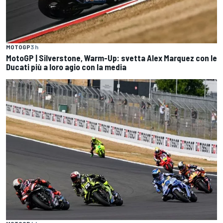
MOTOGP
3 h
MotoGP | Silverstone, Warm-Up: svetta Alex Marquez con le
Ducati più a loro agio con la media