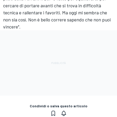
cercare di portare avanti che si trova in difficoltà
tecnica e rallentare i favoriti. Ma oggi mi sembra che
non sia così. Non è bello correre sapendo che non puoi
vincere".
Condividi o salva questo articolo