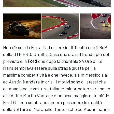
Non c'è solo la Ferrari ad essere in difficoltà con il BoP
della GTE PRO. Un'altra Casa che sta soffrendo più del
previsto è la
Ford
che dopo la trionfale 24 Ore di Le
Mans sembrava essere sulla strada giusta per la
massima competitività e che invece, sia in Messico sia
ad Austin è andata in crisi. I motivi sono gli stessi che
attanagliano le vetture italiane: minor potenza rispetto
alle Aston Martin Vantage e un peso maggiore. In più le
Ford GT non sembrano ancora possedere le qualità
delle vetture di Maranello, tanto è che ad Austin hanno