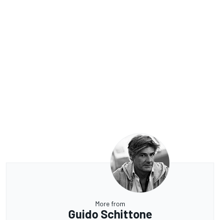
More from
Guido Schittone