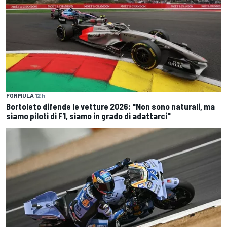
FORMULA 1
2 h
Bortoleto difende le vetture 2026: "Non sono naturali, ma
siamo piloti di F1, siamo in grado di adattarci"