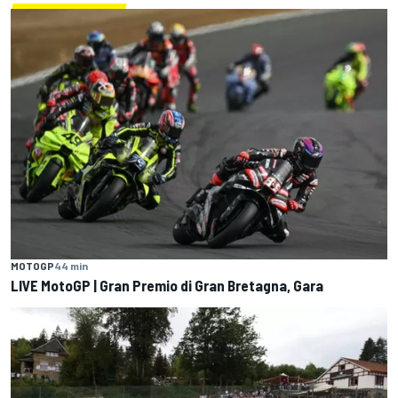
MOTOGP
44 min
LIVE MotoGP | Gran Premio di Gran Bretagna, Gara