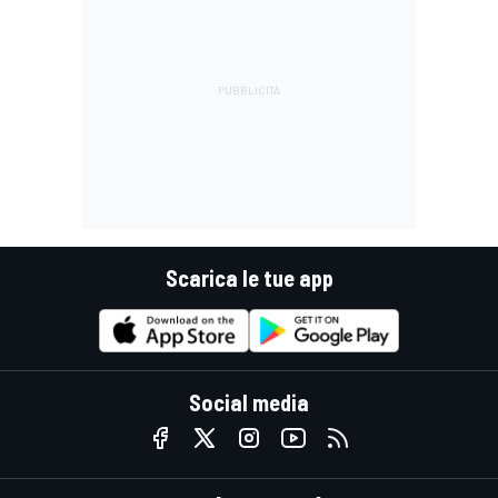
Scarica le tue app
Social media