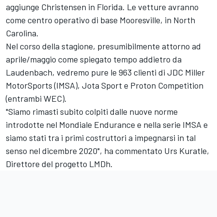
aggiunge Christensen in Florida. Le vetture avranno
come centro operativo di base Mooresville, in North
Carolina.
Nel corso della stagione, presumibilmente attorno ad
aprile/maggio come spiegato tempo addietro da
Laudenbach, vedremo pure le 963 clienti di JDC Miller
MotorSports (IMSA), Jota Sport e Proton Competition
(entrambi WEC).
"Siamo rimasti subito colpiti dalle nuove norme
introdotte nel Mondiale Endurance e nella serie IMSA e
siamo stati tra i primi costruttori a impegnarsi in tal
senso nel dicembre 2020", ha commentato Urs Kuratle,
Direttore del progetto LMDh.