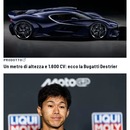
PRODOTTO
Un metro di altezza e 1.600 CV: ecco la Bugatti Destrier