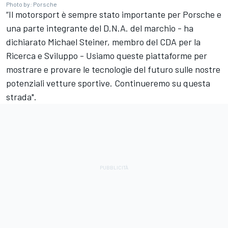
Photo by: Porsche
“Il motorsport è sempre stato importante per Porsche e
una parte integrante del D.N.A. del marchio - ha
dichiarato Michael Steiner, membro del CDA per la
Ricerca e Sviluppo - Usiamo queste piattaforme per
mostrare e provare le tecnologie del futuro sulle nostre
potenziali vetture sportive. Continueremo su questa
strada".