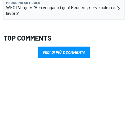
PROSSIMO ARTICOLO
WEC | Vergne: "Ben vengano i guai Peugeot, serve calma e
lavoro"
TOP COMMENTS
VEDI DI PIÙ E COMMENTA