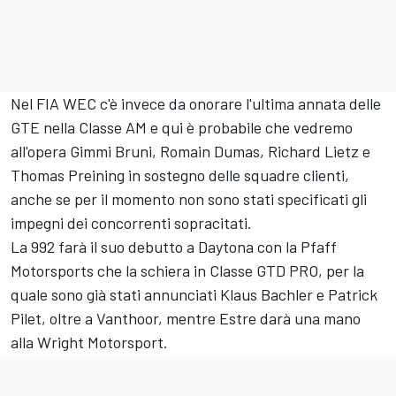
Nel FIA WEC c'è invece da onorare l'ultima annata delle
GTE nella Classe AM e qui è probabile che vedremo
all'opera Gimmi Bruni, Romain Dumas, Richard Lietz e
Thomas Preining in sostegno delle squadre clienti,
anche se per il momento non sono stati specificati gli
impegni dei concorrenti sopracitati.
La 992 farà il suo debutto a Daytona con la Pfaff
Motorsports che la schiera in Classe GTD PRO, per la
quale sono già stati annunciati Klaus Bachler e Patrick
Pilet, oltre a Vanthoor, mentre Estre darà una mano
alla Wright Motorsport.