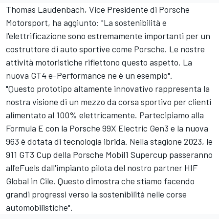
Thomas Laudenbach, Vice Presidente di Porsche
Motorsport, ha aggiunto: "La sostenibilità e
l'elettrificazione sono estremamente importanti per un
costruttore di auto sportive come Porsche. Le nostre
attività motoristiche riflettono questo aspetto. La
nuova GT4 e-Performance ne è un esempio".
"Questo prototipo altamente innovativo rappresenta la
nostra visione di un mezzo da corsa sportivo per clienti
alimentato al 100% elettricamente. Partecipiamo alla
Formula E con la Porsche 99X Electric Gen3 e la nuova
963 è dotata di tecnologia ibrida. Nella stagione 2023, le
911 GT3 Cup della Porsche Mobil1 Supercup passeranno
all'eFuels dall'impianto pilota del nostro partner HIF
Global in Cile. Questo dimostra che stiamo facendo
grandi progressi verso la sostenibilità nelle corse
automobilistiche".