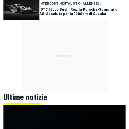
INTERCONTINENTAL GT CHALLENGE
1 g
IGTC | Ecco Bushi Rex, la Porsche-Samurai di
AO-Absolute per la 1000km di Suzuka
Ultime notizie