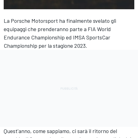
La Porsche Motorsport ha finalmente svelato gli
equipaggi che prenderanno parte a FIA World
Endurance Championship ed IMSA SportsCar
Championship per la stagione 2023.
Quest'anno, come sappiamo, ci sarà il ritorno del