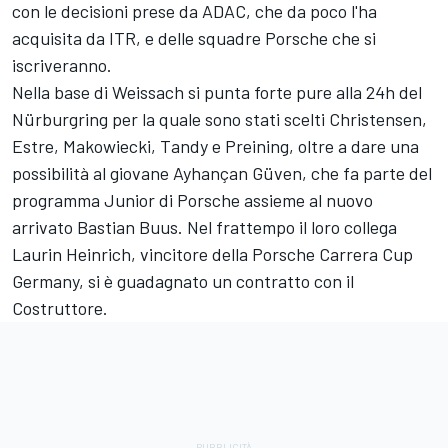
con le decisioni prese da ADAC, che da poco l'ha
acquisita da ITR, e delle squadre Porsche che si
iscriveranno.
Nella base di Weissach si punta forte pure alla 24h del
Nürburgring per la quale sono stati scelti Christensen,
Estre, Makowiecki, Tandy e Preining, oltre a dare una
possibilità al giovane Ayhançan Güven, che fa parte del
programma Junior di Porsche assieme al nuovo
arrivato Bastian Buus. Nel frattempo il loro collega
Laurin Heinrich, vincitore della Porsche Carrera Cup
Germany, si è guadagnato un contratto con il
Costruttore.