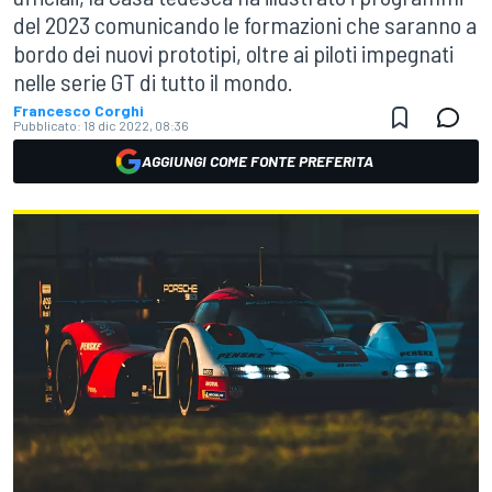
del 2023 comunicando le formazioni che saranno a
bordo dei nuovi prototipi, oltre ai piloti impegnati
nelle serie GT di tutto il mondo.
Francesco Corghi
Pubblicato:
18 dic 2022, 08:36
AGGIUNGI COME FONTE PREFERITA