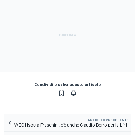
Condividi o salva questo articolo
ARTICOLO PRECEDENTE
WEC | Isotta Fraschini, c'è anche Claudio Berro per la LMH