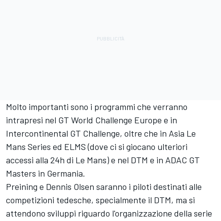
Molto importanti sono i programmi che verranno
intrapresi nel GT World Challenge Europe e in
Intercontinental GT Challenge, oltre che in Asia Le
Mans Series ed ELMS (dove ci si giocano ulteriori
accessi alla 24h di Le Mans) e nel DTM e in ADAC GT
Masters in Germania.
Preining e Dennis Olsen saranno i piloti destinati alle
competizioni tedesche, specialmente il DTM, ma si
attendono sviluppi riguardo l'organizzazione della serie