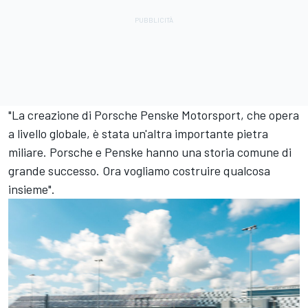
"La creazione di Porsche Penske Motorsport, che opera
a livello globale, è stata un'altra importante pietra
miliare. Porsche e Penske hanno una storia comune di
grande successo. Ora vogliamo costruire qualcosa
insieme".