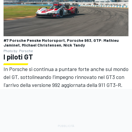
#7 Porsche Penske Motorsport, Porsche 963, GTP: Mathieu
Jaminet, Michael Christensen, Nick Tandy
Photo by: Porsche
I piloti GT
In Porsche si continua a puntare forte anche sul mondo
del GT, sottolineando l'impegno rinnovato nel GT3 con
l'arrivo della versione 992 aggiornata della 911 GT3-R.