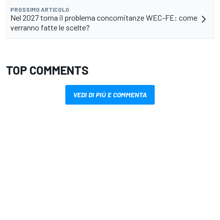
PROSSIMO ARTICOLO
Nel 2027 torna il problema concomitanze WEC-FE: come
verranno fatte le scelte?
TOP COMMENTS
VEDI DI PIÙ E COMMENTA