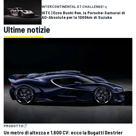
INTERCONTINENTAL GT CHALLENGE
1 g
IGTC | Ecco Bushi Rex, la Porsche-Samurai di
AO-Absolute per la 1000km di Suzuka
Ultime notizie
PRODOTTO
Un metro di altezza e 1.600 CV: ecco la Bugatti Destrier