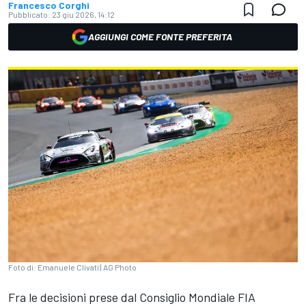
Francesco Corghi
Pubblicato:
23 giu 2026, 14:12
AGGIUNGI COME FONTE PREFERITA
Foto di: Emanuele Clivati | AG Photo
Fra le decisioni prese dal Consiglio Mondiale FIA