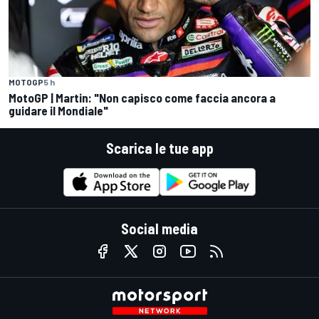
MOTOGP
5 h
MotoGP | Martin: "Non capisco come faccia ancora a
guidare il Mondiale"
Scarica le tue app
Social media