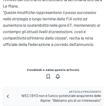
Le Mans.
"Queste modifiche rappresentano il passo successivo
nella strategia a lungo termine della FIA volta ad
aumentare la sostenibilità nelle gare GT, mantenendo al
contempo gli attuali livelli di prestazioni, costi e
competitività all’interno della classe
", recita la nota
ufficiale della Federazione a corredo dell'annuncio.
Condividi o salva questo articolo
ARTICOLO PRECEDENTE
WEC | BYD non è l'unico potenziale acquirente delle
Alpine: "Abbiamo più di un interessato"