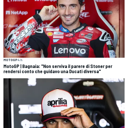
MOTOGP
4 h
MotoGP | Bagnaia: "Non serviva il parere di Stoner per
rendersi conto che guidavo una Ducati diversa"