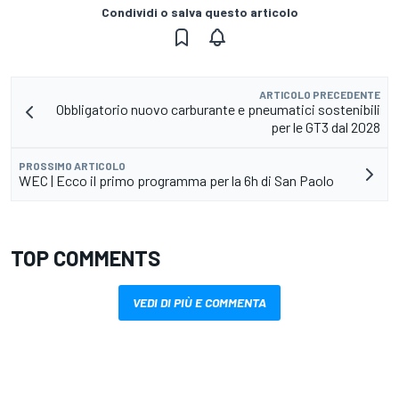
Condividi o salva questo articolo
ARTICOLO PRECEDENTE
Obbligatorio nuovo carburante e pneumatici sostenibili
per le GT3 dal 2028
PROSSIMO ARTICOLO
WEC | Ecco il primo programma per la 6h di San Paolo
TOP COMMENTS
VEDI DI PIÙ E COMMENTA