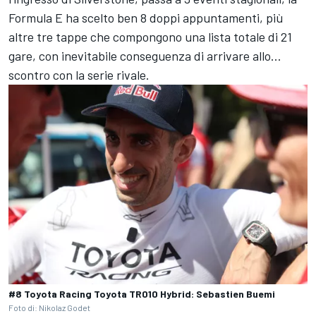
Formula E ha scelto ben 8 doppi appuntamenti, più
altre tre tappe che compongono una lista totale di 21
gare, con inevitabile conseguenza di arrivare allo...
scontro con la serie rivale.
#8 Toyota Racing Toyota TR010 Hybrid: Sebastien Buemi
Foto di: Nikolaz Godet