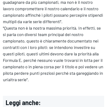
guadagnare da più campionati, ma non è il nostro
lavoro compromettere il nostro calendario e il nostro
campionato affinché i piloti possano percepire stipendi
multipli da varie serie differenti".
"Questa non è la nostra massima priorità. In effetti, se
si parla con diversi team principal del nostro
campionato, questo è chiaramente documentato nei
contratti con i loro piloti: se intendono investire su
questi piloti, questi ultimi devono dare la priorità alla
Formula E, perché nessuno vuole trovarsi in lotta per il
campionato o in piena corsa per il titolo e poi vedere un
pilota perdere punti preziosi perché sta gareggiando in
un'altra serie".
Leggi anche: