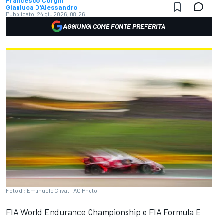
Francesco Corghi
Gianluca D'Alessandro
Pubblicato:
24 giu 2026, 08:26
AGGIUNGI COME FONTE PREFERITA
Foto di: Emanuele Clivati | AG Photo
FIA World Endurance Championship e FIA Formula E