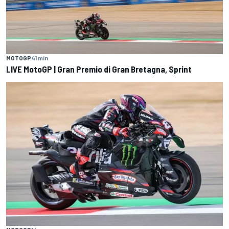
MOTOGP
41 min
LIVE MotoGP | Gran Premio di Gran Bretagna, Sprint