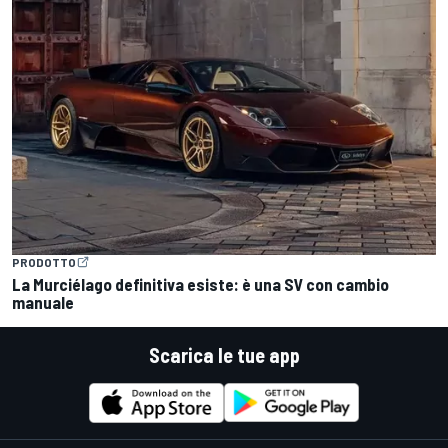
PRODOTTO
La Murciélago definitiva esiste: è una SV con cambio
manuale
Scarica le tue app