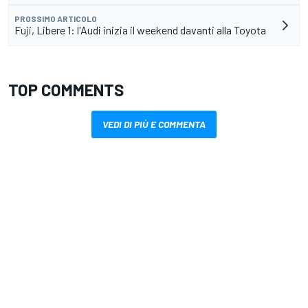
PROSSIMO ARTICOLO
Fuji, Libere 1: l'Audi inizia il weekend davanti alla Toyota
TOP COMMENTS
VEDI DI PIÙ E COMMENTA