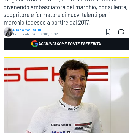
divenendo ambasciatore del marchio, consulente,
scopritore e formatore di nuovi talenti per il
marchio tedesco a partire dal 2017.
Giacomo Rauli
Pubblicato:
13 ott 2016, 13:02
AGGIUNGI COME FONTE PREFERITA