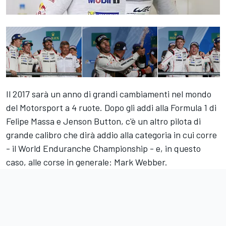
Il 2017 sarà un anno di grandi cambiamenti nel mondo
del Motorsport a 4 ruote. Dopo gli addi alla Formula 1 di
Felipe Massa e Jenson Button, c'è un altro pilota di
grande calibro che dirà addio alla categoria in cui corre
- il World Enduranche Championship - e, in questo
caso, alle corse in generale: Mark Webber.