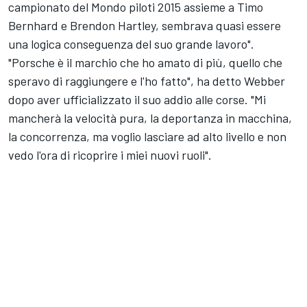
campionato del Mondo piloti 2015 assieme a Timo
Bernhard e Brendon Hartley, sembrava quasi essere
una logica conseguenza del suo grande lavoro".
"Porsche è il marchio che ho amato di più, quello che
speravo di raggiungere e l'ho fatto", ha detto Webber
dopo aver ufficializzato il suo addio alle corse. "Mi
mancherà la velocità pura, la deportanza in macchina,
la concorrenza, ma voglio lasciare ad alto livello e non
vedo l'ora di ricoprire i miei nuovi ruoli".