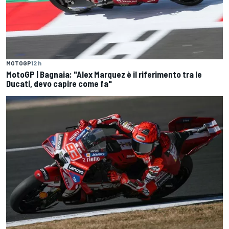
MOTOGP
12 h
MotoGP | Bagnaia: "Alex Marquez è il riferimento tra le
Ducati, devo capire come fa"