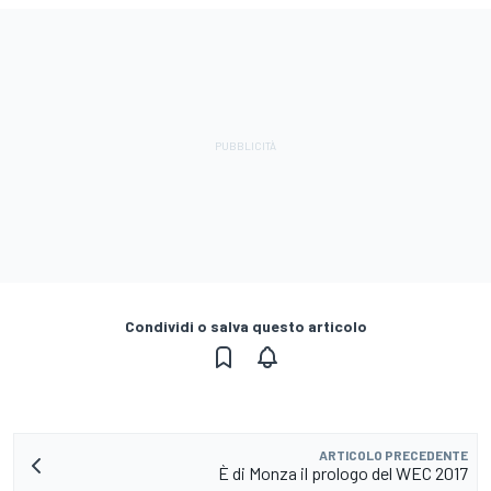
Condividi o salva questo articolo
ARTICOLO PRECEDENTE
È di Monza il prologo del WEC 2017