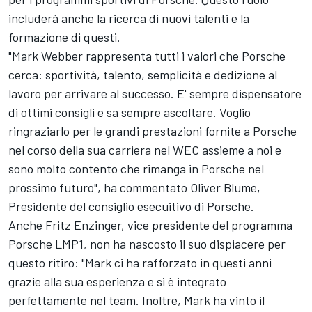
includerà anche la ricerca di nuovi talenti e la
formazione di questi.
"Mark Webber rappresenta tutti i valori che Porsche
cerca: sportività, talento, semplicità e dedizione al
lavoro per arrivare al successo. E' sempre dispensatore
di ottimi consigli e sa sempre ascoltare. Voglio
ringraziarlo per le grandi prestazioni fornite a Porsche
nel corso della sua carriera nel WEC assieme a noi e
sono molto contento che rimanga in Porsche nel
prossimo futuro", ha commentato Oliver Blume,
Presidente del consiglio esecuitivo di Porsche.
Anche Fritz Enzinger, vice presidente del programma
Porsche LMP1, non ha nascosto il suo dispiacere per
questo ritiro: "Mark ci ha rafforzato in questi anni
grazie alla sua esperienza e si è integrato
perfettamente nel team. Inoltre, Mark ha vinto il