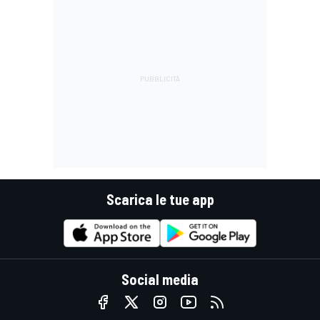
Scarica le tue app
Social media