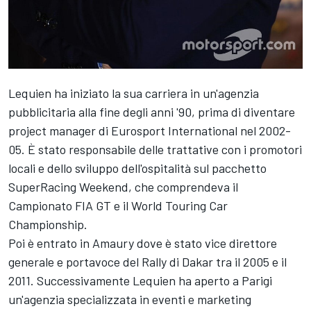
Lequien ha iniziato la sua carriera in un'agenzia
pubblicitaria alla fine degli anni '90, prima di diventare
project manager di Eurosport International nel 2002-
05. È stato responsabile delle trattative con i promotori
locali e dello sviluppo dell'ospitalità sul pacchetto
SuperRacing Weekend, che comprendeva il
Campionato FIA GT e il World Touring Car
Championship.
Poi è entrato in Amaury dove è stato vice direttore
generale e portavoce del Rally di Dakar tra il 2005 e il
2011. Successivamente Lequien ha aperto a Parigi
un'agenzia specializzata in eventi e marketing