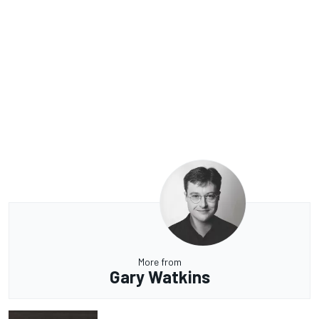
More from
Gary Watkins