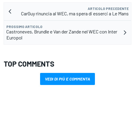
ARTICOLO PRECEDENTE
CarGuy rinuncia al WEC, ma spera di esserci a Le Mans
PROSSIMO ARTICOLO
Castroneves, Brundle e Van der Zande nel WEC con Inter
Europol
TOP COMMENTS
VEDI DI PIÙ E COMMENTA