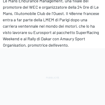
Le Mans Endurance Management, una filiale del
promotore del WEC e organizzatore della 24 Ore di Le
Mans, l'Automobile Club de l'Ouest. Il 48enne francese
entra a far parte della LMEM di Parigi dopo una
carriera ventennale nel mondo dei motori, che lo ha
visto lavorare su Eurosport al pacchetto SuperRacing
Weekend e al Rally di Dakar con Amaury Sport
Organisation, promotrice dell'evento.