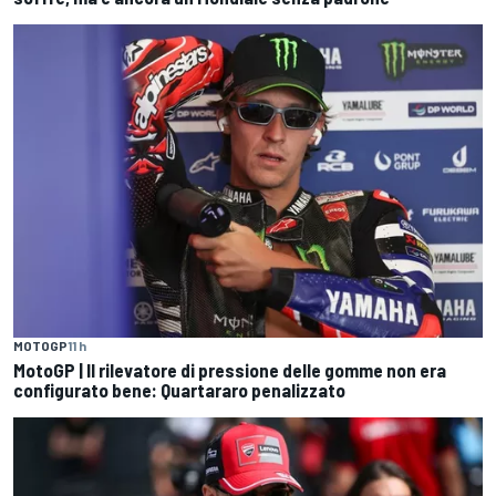
MOTOGP
11 h
MotoGP | Il rilevatore di pressione delle gomme non era
configurato bene: Quartararo penalizzato