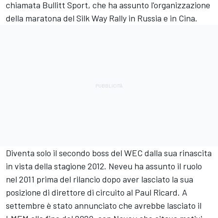
chiamata Bullitt Sport, che ha assunto l'organizzazione
della maratona del Silk Way Rally in Russia e in Cina.
Diventa solo il secondo boss del WEC dalla sua rinascita
in vista della stagione 2012. Neveu ha assunto il ruolo
nel 2011 prima del rilancio dopo aver lasciato la sua
posizione di direttore di circuito al Paul Ricard. A
settembre è stato annunciato che avrebbe lasciato il