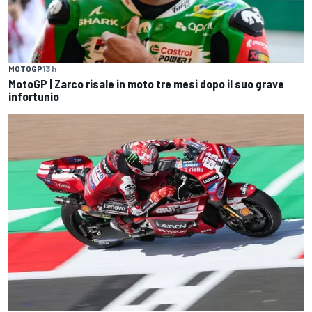
MOTOGP
13 h
MotoGP | Zarco risale in moto tre mesi dopo il suo grave
infortunio