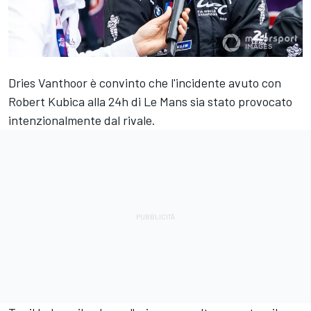
Dries Vanthoor è convinto che l'incidente avuto con
Robert Kubica alla 24h di Le Mans sia stato provocato
intenzionalmente dal rivale.