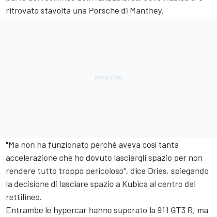
ritrovato stavolta una Porsche di Manthey.
"Ma non ha funzionato perché aveva così tanta
accelerazione che ho dovuto lasciargli spazio per non
rendere tutto troppo pericoloso", dice Dries, spiegando
la decisione di lasciare spazio a Kubica al centro del
rettilineo.
Entrambe le hypercar hanno superato la 911 GT3 R, ma