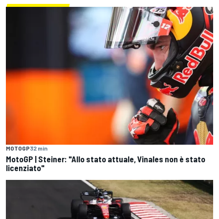
MOTOGP
32 min
MotoGP | Steiner: "Allo stato attuale, Vinales non è stato
licenziato"