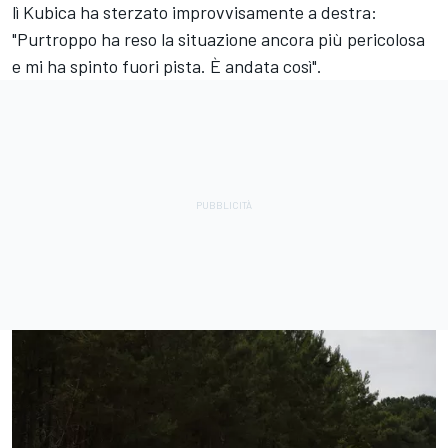
lì Kubica ha sterzato improvvisamente a destra:
"Purtroppo ha reso la situazione ancora più pericolosa
e mi ha spinto fuori pista. È andata così".