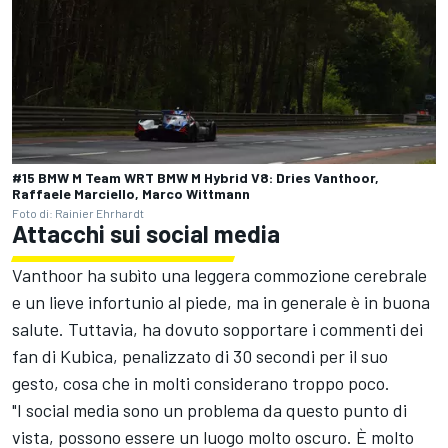
#15 BMW M Team WRT BMW M Hybrid V8: Dries Vanthoor,
Raffaele Marciello, Marco Wittmann
Foto di: Rainier Ehrhardt
Attacchi sui social media
Vanthoor ha subìto una leggera commozione cerebrale
e un lieve infortunio al piede, ma in generale è in buona
salute. Tuttavia, ha dovuto sopportare i commenti dei
fan di Kubica, penalizzato di 30 secondi per il suo
gesto, cosa che in molti considerano troppo poco.
"I social media sono un problema da questo punto di
vista, possono essere un luogo molto oscuro. È molto