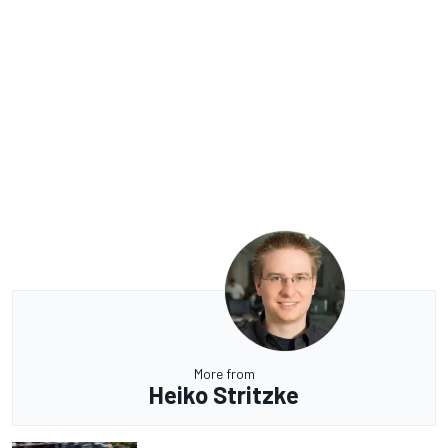
More from
Heiko Stritzke