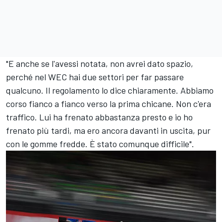
"E anche se l'avessi notata, non avrei dato spazio,
perché nel WEC hai due settori per far passare
qualcuno. Il regolamento lo dice chiaramente. Abbiamo
corso fianco a fianco verso la prima chicane. Non c'era
traffico. Lui ha frenato abbastanza presto e io ho
frenato più tardi, ma ero ancora davanti in uscita, pur
con le gomme fredde. È stato comunque difficile".