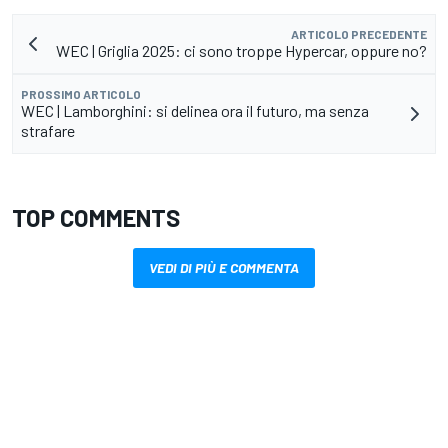
ARTICOLO PRECEDENTE
WEC | Griglia 2025: ci sono troppe Hypercar, oppure no?
PROSSIMO ARTICOLO
WEC | Lamborghini: si delinea ora il futuro, ma senza
strafare
TOP COMMENTS
VEDI DI PIÙ E COMMENTA