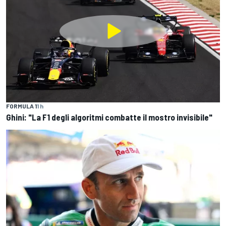
FORMULA 1
1 h
Ghini: "La F1 degli algoritmi combatte il mostro invisibile"