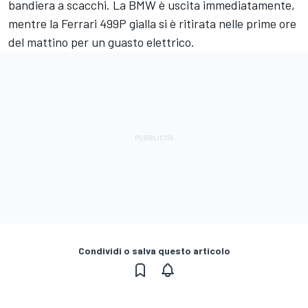
bandiera a scacchi. La BMW è uscita immediatamente,
mentre la Ferrari 499P gialla si è ritirata nelle prime ore
del mattino per un guasto elettrico.
Condividi o salva questo articolo