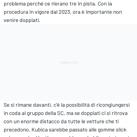
problema perché ce n'erano tre in pista. Con la
procedura in vigore dal 2023, ora è importante non
venire doppiati.
Se si rimane davanti, c'è la possibilità di ricongiungersi
in coda al gruppo della SC, ma se doppiati ci si ritrova
con un enorme distacco da tutte le vetture che ti
precedono. Kubica sarebbe passato alle gomme slick