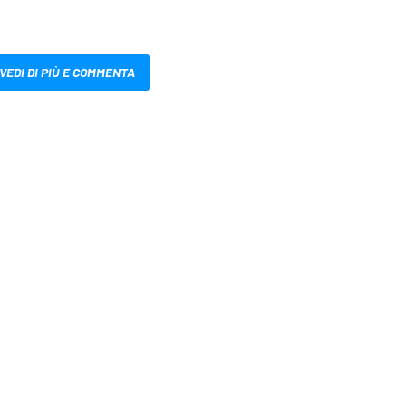
VEDI DI PIÙ E COMMENTA