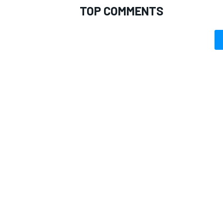
TOP COMMENTS
MONOMARCA