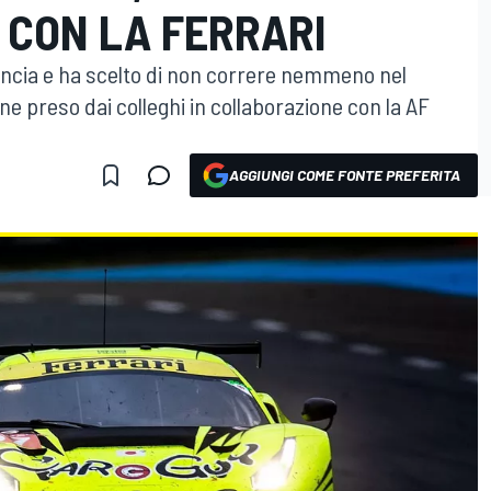
 CON LA FERRARI
ancia e ha scelto di non correre nemmeno nel
e preso dai colleghi in collaborazione con la AF
AGGIUNGI COME FONTE PREFERITA