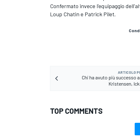
Confermato invece l'equipaggio dell'al
Loup Chatin e Patrick Pilet.
Condi
ARTICOLO 
Chi ha avuto più successo 
Kristensen, Ickx 
TOP COMMENTS