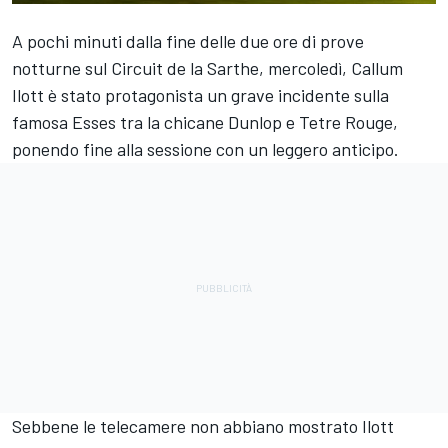
A pochi minuti dalla fine delle due ore di prove
notturne sul Circuit de la Sarthe, mercoledì,
Callum
Ilott
è stato protagonista un grave incidente sulla
famosa Esses tra la chicane Dunlop e Tetre Rouge,
ponendo fine alla sessione con un leggero anticipo.
Sebbene le telecamere non abbiano mostrato Ilott