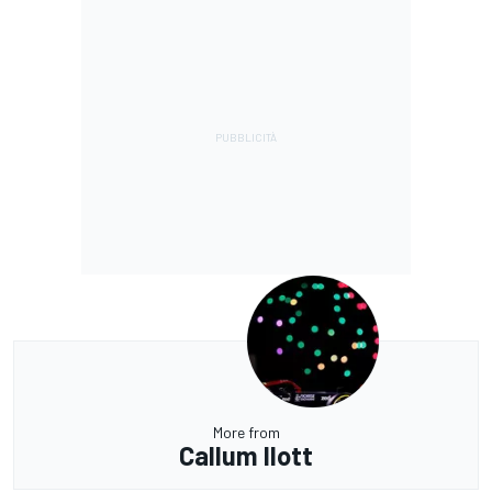
More from
Callum Ilott