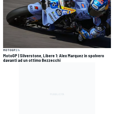
MOTOGP
2 h
MotoGP | Silverstone, Libere 1: Alex Marquez in spolvero
davanti ad un ottimo Bezzecchi