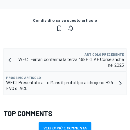
Condividi o salva questo articolo
ARTICOLO PRECEDENTE
WEC | Ferrari conferma la terza 499P di AF Corse anche
nel 2025
PROSSIMO ARTICOLO
WEC | Presentato a Le Mans il prototipo a idrogeno H24
EVO di ACO
TOP COMMENTS
VEDI DI PIÙ E COMMENTA