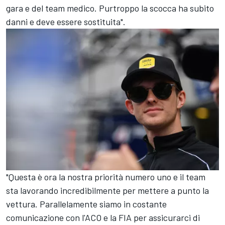
gara e del team medico. Purtroppo la scocca ha subito
danni e deve essere sostituita".
"Questa è ora la nostra priorità numero uno e il team
sta lavorando incredibilmente per mettere a punto la
vettura. Parallelamente siamo in costante
comunicazione con l'ACO e la FIA per assicurarci di