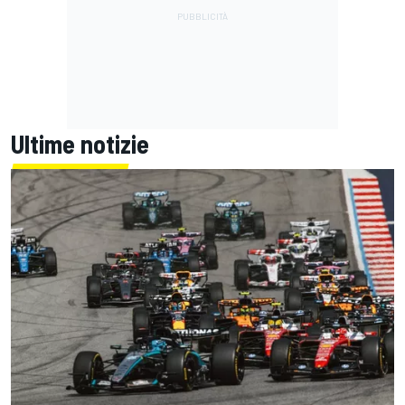
Ultime notizie