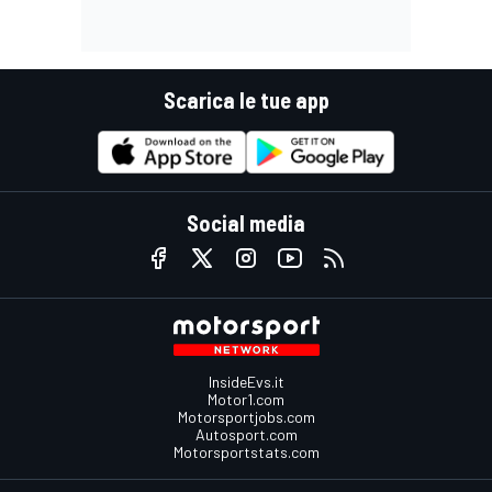
Scarica le tue app
Social media
InsideEvs.it
Motor1.com
Motorsportjobs.com
Autosport.com
Motorsportstats.com