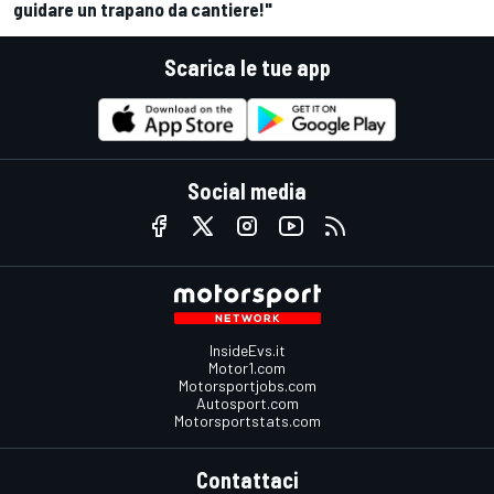
guidare un trapano da cantiere!"
Scarica le tue app
Social media
InsideEvs.it
Motor1.com
Motorsportjobs.com
Autosport.com
Motorsportstats.com
Contattaci