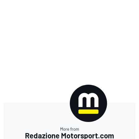
More from
Redazione Motorsport.com