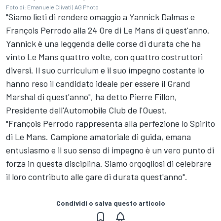
Foto di: Emanuele Clivati | AG Photo
"Siamo lieti di rendere omaggio a Yannick Dalmas e
François Perrodo alla 24 Ore di Le Mans di quest'anno.
Yannick è una leggenda delle corse di durata che ha
vinto Le Mans quattro volte, con quattro costruttori
diversi. Il suo curriculum e il suo impegno costante lo
hanno reso il candidato ideale per essere il Grand
Marshal di quest'anno", ha detto Pierre Fillon,
Presidente dell'Automobile Club de l'Ouest.
"François Perrodo rappresenta alla perfezione lo Spirito
di Le Mans. Campione amatoriale di guida, emana
entusiasmo e il suo senso di impegno è un vero punto di
forza in questa disciplina. Siamo orgogliosi di celebrare
il loro contributo alle gare di durata quest'anno".
Condividi o salva questo articolo