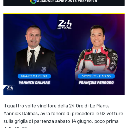
AGGIUNGI COME FONTE PREFERITA
Il quattro volte vincitore della 24 Ore di Le Mans,
Yannick Dalmas, avrà l'onore di precedere le 62 vetture
sulla griglia di partenza sabato 14 giugno, poco prima