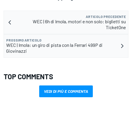
ARTICOLO PRECEDENTE
WEC | 6h di Imola, motori e non solo: biglietti su
TicketOne
PROSSIMO ARTICOLO
WEC | Imola: un giro di pista con la Ferrari 499P di
Giovinazzi
TOP COMMENTS
VEDI DI PIÙ E COMMENTA