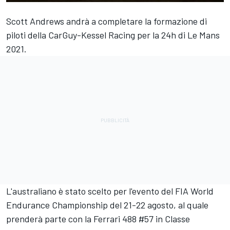
Scott Andrews andrà a completare la formazione di
piloti della CarGuy-Kessel Racing per la 24h di Le Mans
2021.
L'australiano è stato scelto per l'evento del FIA World
Endurance Championship del 21-22 agosto, al quale
prenderà parte con la Ferrari 488 #57 in Classe