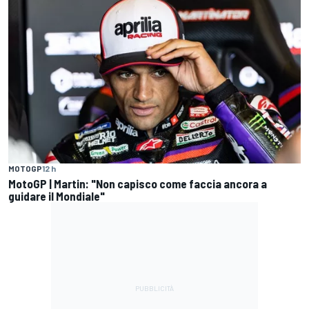
MOTOGP
12 h
MotoGP | Martin: "Non capisco come faccia ancora a
guidare il Mondiale"