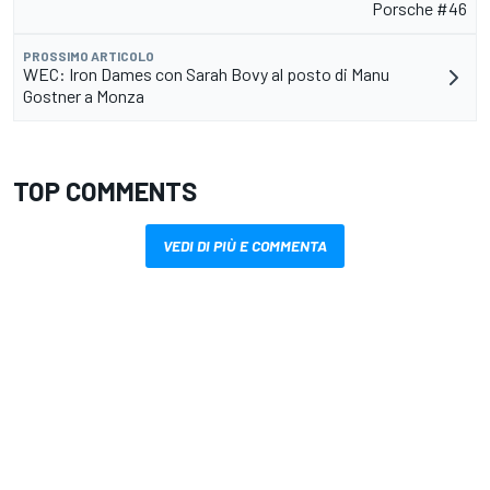
Porsche #46
PROSSIMO ARTICOLO
WEC: Iron Dames con Sarah Bovy al posto di Manu
Gostner a Monza
TOP COMMENTS
VEDI DI PIÙ E COMMENTA