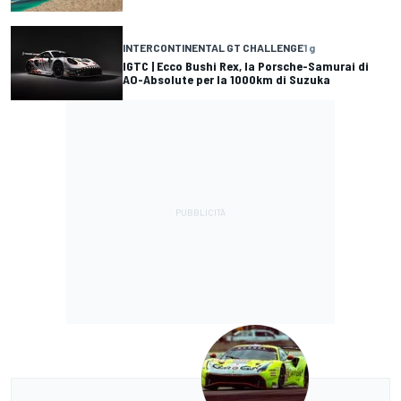
INTERCONTINENTAL GT CHALLENGE
1 g
IGTC | Ecco Bushi Rex, la Porsche-Samurai di
AO-Absolute per la 1000km di Suzuka