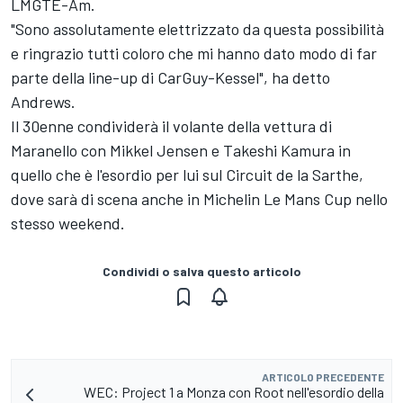
LMGTE-Am.
"Sono assolutamente elettrizzato da questa possibilità
e ringrazio tutti coloro che mi hanno dato modo di far
parte della line-up di CarGuy-Kessel", ha detto
Andrews.
Il 30enne condividerà il volante della vettura di
Maranello con Mikkel Jensen e Takeshi Kamura in
quello che è l'esordio per lui sul Circuit de la Sarthe,
dove sarà di scena anche in Michelin Le Mans Cup nello
stesso weekend.
Condividi o salva questo articolo
ARTICOLO PRECEDENTE
WEC: Project 1 a Monza con Root nell'esordio della