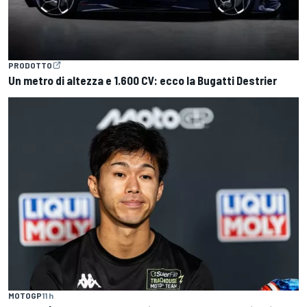
PRODOTTO
Un metro di altezza e 1.600 CV: ecco la Bugatti Destrier
MOTOGP
11 h