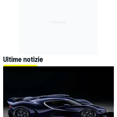
Ultime notizie