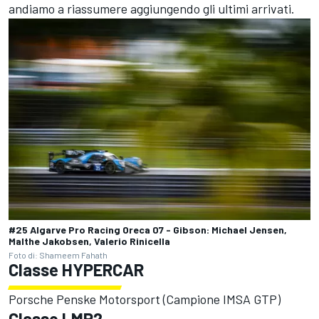
andiamo a riassumere aggiungendo gli ultimi arrivati.
#25 Algarve Pro Racing Oreca 07 - Gibson: Michael Jensen,
Malthe Jakobsen, Valerio Rinicella
Foto di: Shameem Fahath
Classe HYPERCAR
Porsche Penske Motorsport (Campione IMSA GTP)
Classe LMP2