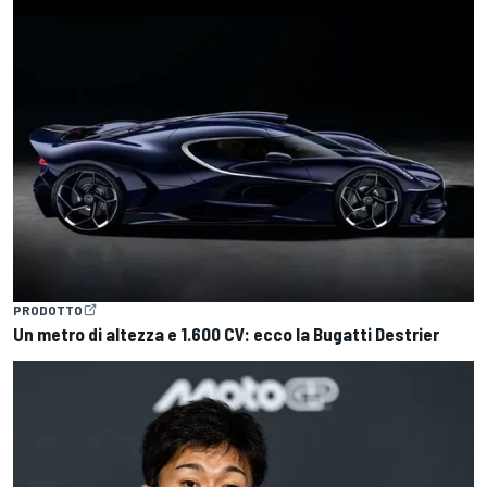
PRODOTTO
Un metro di altezza e 1.600 CV: ecco la Bugatti Destrier