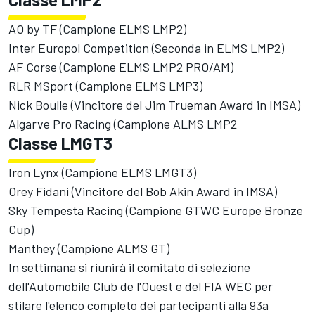
AO by TF (Campione ELMS LMP2)
Inter Europol Competition (Seconda in ELMS LMP2)
AF Corse (Campione ELMS LMP2 PRO/AM)
RLR MSport (Campione ELMS LMP3)
Nick Boulle (Vincitore del Jim Trueman Award in IMSA)
Algarve Pro Racing (Campione ALMS LMP2
Classe LMGT3
Iron Lynx (Campione ELMS LMGT3)
Orey Fidani (Vincitore del Bob Akin Award in IMSA)
Sky Tempesta Racing (Campione GTWC Europe Bronze
Cup)
Manthey (Campione ALMS GT)
In settimana si riunirà il comitato di selezione
dell'Automobile Club de l'Ouest e del FIA WEC per
stilare l'elenco completo dei partecipanti alla 93a