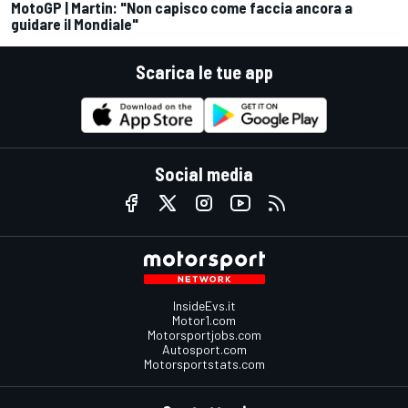
MotoGP | Martin: "Non capisco come faccia ancora a
guidare il Mondiale"
Scarica le tue app
Social media
InsideEvs.it
Motor1.com
Motorsportjobs.com
Autosport.com
Motorsportstats.com