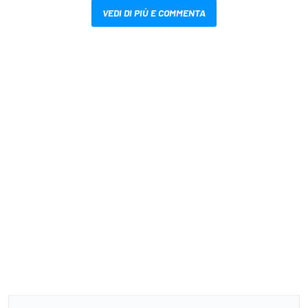
VEDI DI PIÙ E COMMENTA