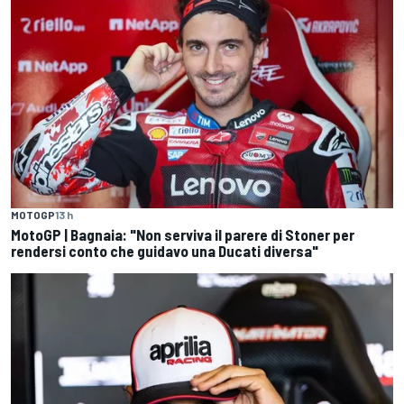
MOTOGP
13 h
MotoGP | Bagnaia: "Non serviva il parere di Stoner per
rendersi conto che guidavo una Ducati diversa"