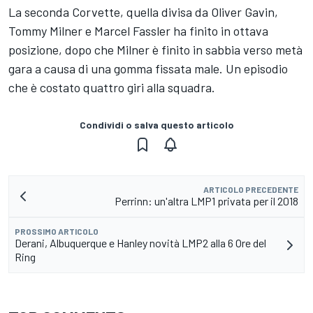
La seconda Corvette, quella divisa da Oliver Gavin,
Tommy Milner e Marcel Fassler ha finito in ottava
posizione, dopo che Milner è finito in sabbia verso metà
gara a causa di una gomma fissata male. Un episodio
che è costato quattro giri alla squadra.
Condividi o salva questo articolo
ARTICOLO PRECEDENTE
Perrinn: un'altra LMP1 privata per il 2018
PROSSIMO ARTICOLO
Derani, Albuquerque e Hanley novità LMP2 alla 6 Ore del
Ring