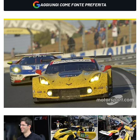
AGGIUNGI COME FONTE PREFERITA