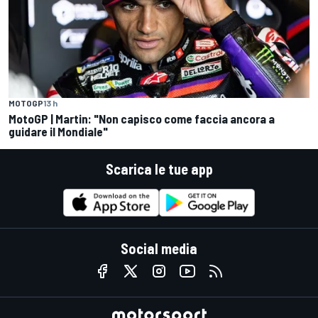
MOTOGP
13 h
MotoGP | Martin: "Non capisco come faccia ancora a
guidare il Mondiale"
Scarica le tue app
Social media