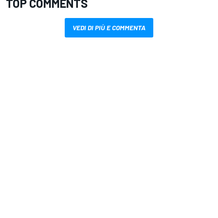
TOP COMMENTS
VEDI DI PIÙ E COMMENTA