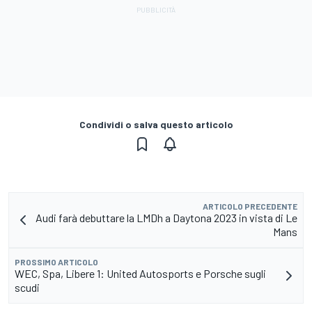
Condividi o salva questo articolo
ARTICOLO PRECEDENTE
Audi farà debuttare la LMDh a Daytona 2023 in vista di Le
Mans
PROSSIMO ARTICOLO
WEC, Spa, Libere 1: United Autosports e Porsche sugli
scudi