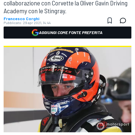
collaborazione con Corvette la Oliver Gavin Driving
Academy con le Stingray.
Francesco Corghi
Pubblicato:
29 apr 2021, 14:44
AGGIUNGI COME FONTE PREFERITA