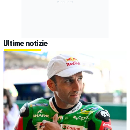
Ultime notizie