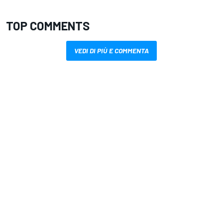
TOP COMMENTS
VEDI DI PIÙ E COMMENTA