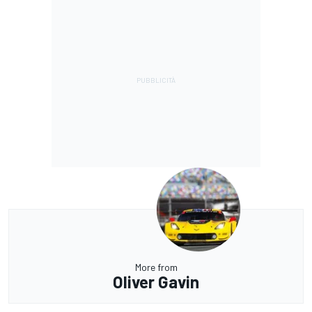
More from
Oliver Gavin