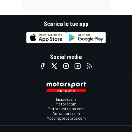
Scarica le tue app
Social media
InsideEvs.it
Motor1.com
Motorsportjobs.com
Autosport.com
Motorsportstats.com