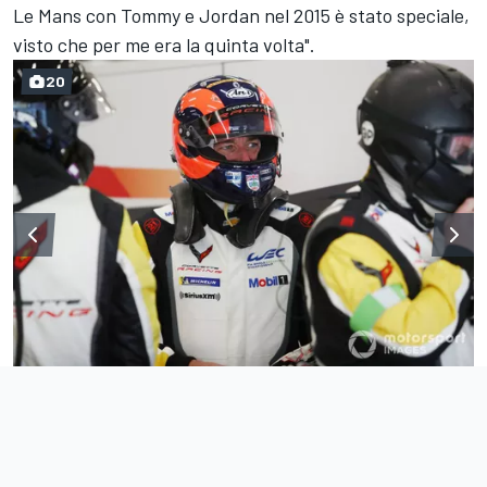
Le Mans con Tommy e Jordan nel 2015 è stato speciale,
visto che per me era la quinta volta".
20