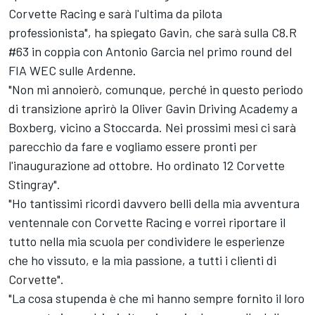
Corvette Racing e sarà l'ultima da pilota
professionista", ha spiegato Gavin, che sarà sulla C8.R
#63 in coppia con Antonio Garcia nel primo round del
FIA WEC sulle Ardenne.
"Non mi annoierò, comunque, perché in questo periodo
di transizione aprirò la Oliver Gavin Driving Academy a
Boxberg, vicino a Stoccarda. Nei prossimi mesi ci sarà
parecchio da fare e vogliamo essere pronti per
l'inaugurazione ad ottobre. Ho ordinato 12 Corvette
Stingray".
"Ho tantissimi ricordi davvero belli della mia avventura
ventennale con Corvette Racing e vorrei riportare il
tutto nella mia scuola per condividere le esperienze
che ho vissuto, e la mia passione, a tutti i clienti di
Corvette".
"La cosa stupenda è che mi hanno sempre fornito il loro