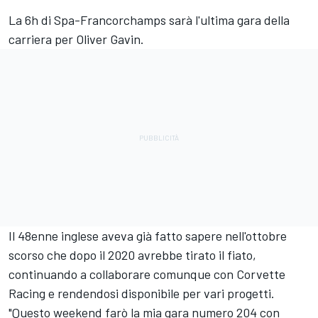
La 6h di Spa-Francorchamps sarà l'ultima gara della
carriera per Oliver Gavin.
Il 48enne inglese aveva già fatto sapere nell'ottobre
scorso che dopo il 2020 avrebbe tirato il fiato,
continuando a collaborare comunque con Corvette
Racing e rendendosi disponibile per vari progetti.
"Questo weekend farò la mia gara numero 204 con