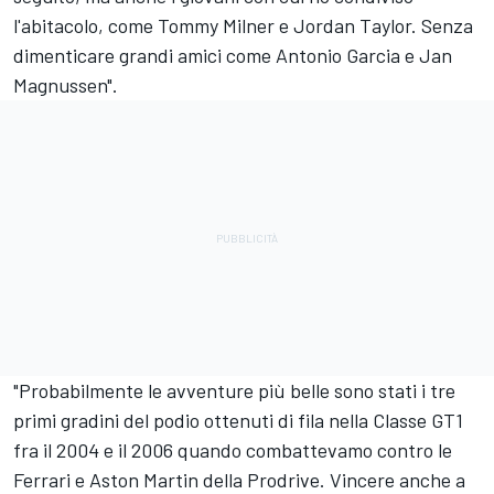
l'abitacolo, come Tommy Milner e Jordan Taylor. Senza
dimenticare grandi amici come Antonio Garcia e Jan
Magnussen".
"Probabilmente le avventure più belle sono stati i tre
primi gradini del podio ottenuti di fila nella Classe GT1
fra il 2004 e il 2006 quando combattevamo contro le
Ferrari e Aston Martin della Prodrive. Vincere anche a