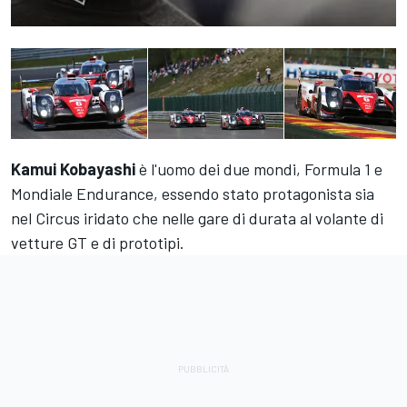
Kamui Kobayashi
è l'uomo dei due mondi, Formula 1 e
Mondiale Endurance, essendo stato protagonista sia
nel Circus iridato che nelle gare di durata al volante di
vetture GT e di prototipi.