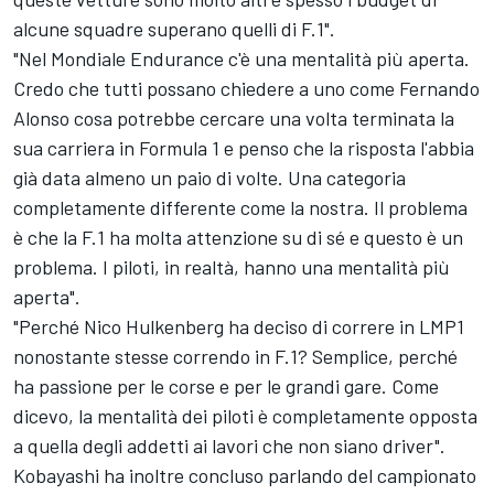
alcune squadre superano quelli di F.1".
"Nel Mondiale Endurance c'è una mentalità più aperta.
Credo che tutti possano chiedere a uno come Fernando
Alonso cosa potrebbe cercare una volta terminata la
sua carriera in Formula 1 e penso che la risposta l'abbia
già data almeno un paio di volte. Una categoria
completamente differente come la nostra. Il problema
è che la F.1 ha molta attenzione su di sé e questo è un
problema. I piloti, in realtà, hanno una mentalità più
aperta".
"Perché Nico Hulkenberg ha deciso di correre in LMP1
nonostante stesse correndo in F.1? Semplice, perché
ha passione per le corse e per le grandi gare. Come
dicevo, la mentalità dei piloti è completamente opposta
a quella degli addetti ai lavori che non siano driver".
Kobayashi ha inoltre concluso parlando del campionato