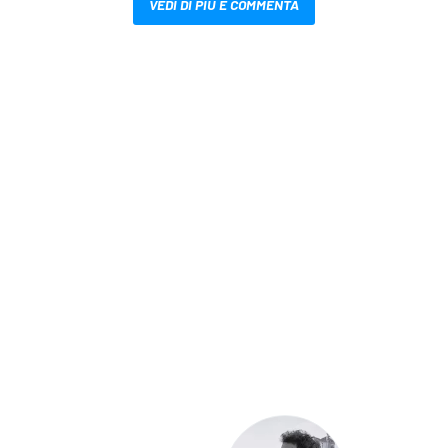
VEDI DI PIÙ E COMMENTA