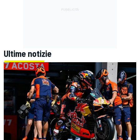
Ultime notizie