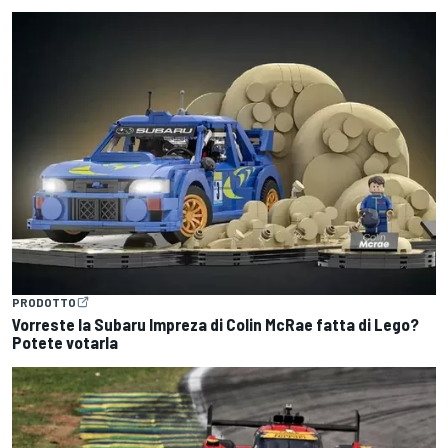
PRODOTTO
Vorreste la Subaru Impreza di Colin McRae fatta di Lego?
Potete votarla