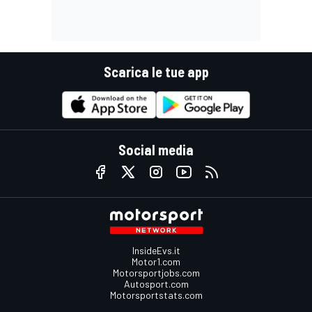
Scarica le tue app
Social media
InsideEvs.it
Motor1.com
Motorsportjobs.com
Autosport.com
Motorsportstats.com