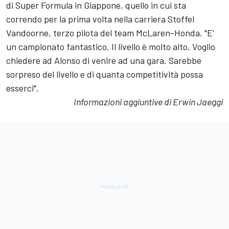
di Super Formula in Giappone, quello in cui sta
correndo per la prima volta nella carriera Stoffel
Vandoorne, terzo pilota del team McLaren-Honda. "E'
un campionato fantastico. Il livello è molto alto. Voglio
chiedere ad Alonso di venire ad una gara. Sarebbe
sorpreso del livello e di quanta competitività possa
esserci".
Informazioni aggiuntive di Erwin Jaeggi