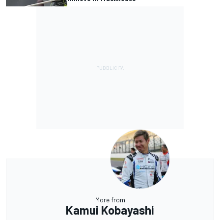
More from
Kamui Kobayashi