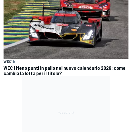
WEC
1 h
WEC | Meno punti in palio nel nuovo calendario 2026: come
cambia la lotta per il titolo?