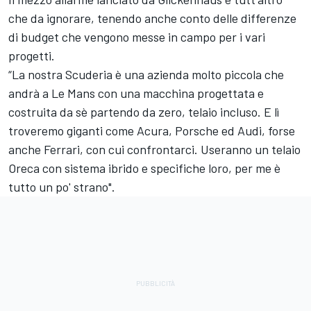
che da ignorare, tenendo anche conto delle differenze
di budget che vengono messe in campo per i vari
progetti.
“La nostra Scuderia è una azienda molto piccola che
andrà a Le Mans con una macchina progettata e
costruita da sè partendo da zero, telaio incluso. E lì
troveremo giganti come Acura, Porsche ed Audi, forse
anche Ferrari, con cui confrontarci. Useranno un telaio
Oreca con sistema ibrido e specifiche loro, per me è
tutto un po' strano".