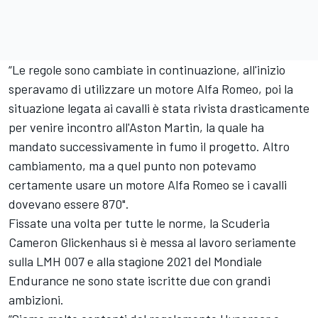
“Le regole sono cambiate in continuazione, all'inizio
speravamo di utilizzare un motore Alfa Romeo, poi la
situazione legata ai cavalli è stata rivista drasticamente
per venire incontro all'Aston Martin, la quale ha
mandato successivamente in fumo il progetto. Altro
cambiamento, ma a quel punto non potevamo
certamente usare un motore Alfa Romeo se i cavalli
dovevano essere 870".
Fissate una volta per tutte le norme, la Scuderia
Cameron Glickenhaus si è messa al lavoro seriamente
sulla LMH 007 e alla stagione 2021 del Mondiale
Endurance ne sono state iscritte due con grandi
ambizioni.