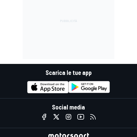
Scarica le tue app
Social media