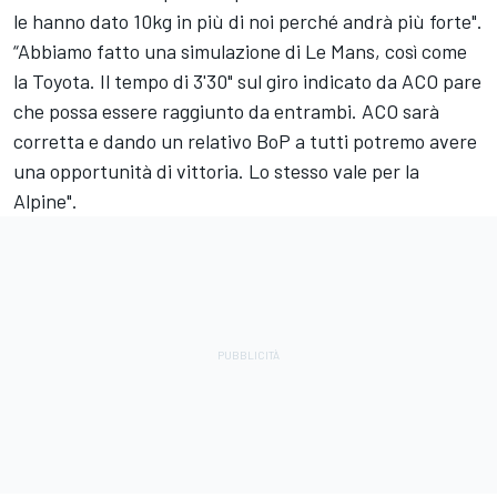
le hanno dato 10kg in più di noi perché andrà più forte".
“Abbiamo fatto una simulazione di Le Mans, così come
la Toyota. Il tempo di 3'30" sul giro indicato da ACO pare
che possa essere raggiunto da entrambi. ACO sarà
corretta e dando un relativo BoP a tutti potremo avere
una opportunità di vittoria. Lo stesso vale per la
Alpine".