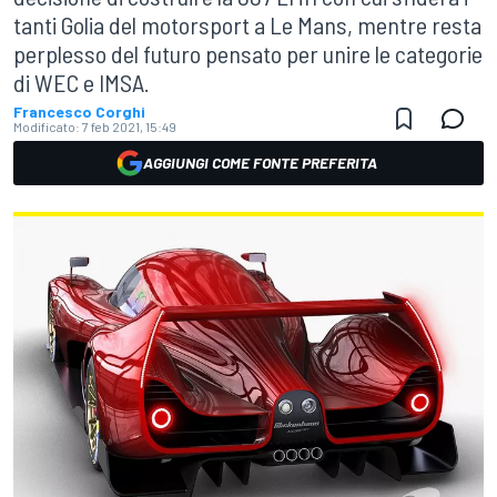
tanti Golia del motorsport a Le Mans, mentre resta
perplesso del futuro pensato per unire le categorie
di WEC e IMSA.
Francesco Corghi
Modificato:
7 feb 2021, 15:49
AGGIUNGI COME FONTE PREFERITA