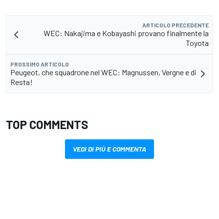
ARTICOLO PRECEDENTE
WEC: Nakajima e Kobayashi provano finalmente la
Toyota
PROSSIMO ARTICOLO
Peugeot, che squadrone nel WEC: Magnussen, Vergne e di
Resta!
TOP COMMENTS
VEDI DI PIÙ E COMMENTA