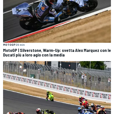
MOTOGP
29 min
MotoGP | Silverstone, Warm-Up: svetta Alex Marquez con le
Ducati più a loro agio con la media