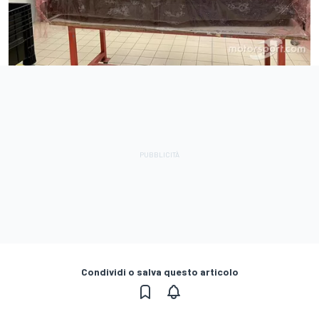
Condividi o salva questo articolo