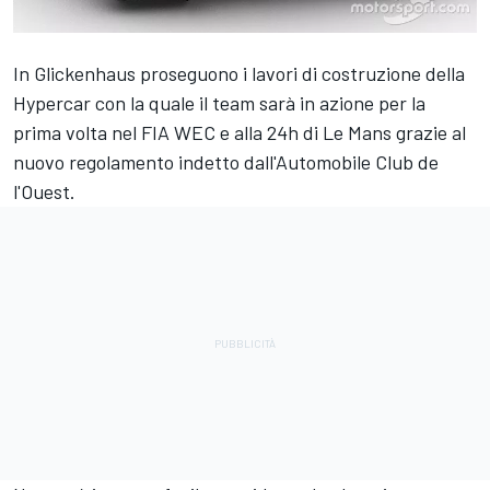
In Glickenhaus proseguono i lavori di costruzione della
Hypercar con la quale il team sarà in azione per la
prima volta nel FIA WEC e alla 24h di Le Mans grazie al
nuovo regolamento indetto dall'Automobile Club de
l'Ouest.