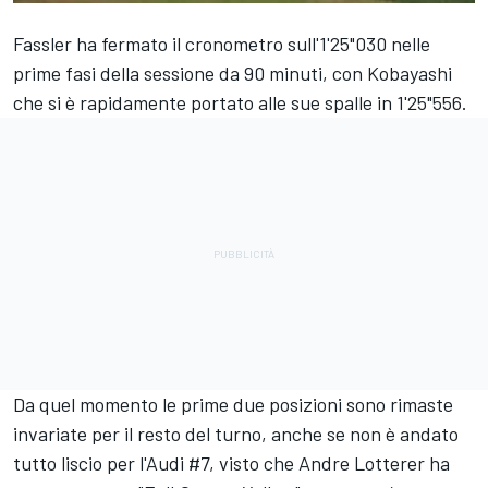
Fassler ha fermato il cronometro sull'1'25"030 nelle
prime fasi della sessione da 90 minuti, con Kobayashi
che si è rapidamente portato alle sue spalle in 1'25"556.
Da quel momento le prime due posizioni sono rimaste
invariate per il resto del turno, anche se non è andato
tutto liscio per l'Audi #7, visto che Andre Lotterer ha