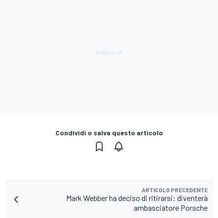
Condividi o salva questo articolo
ARTICOLO PRECEDENTE
Mark Webber ha deciso di ritirarsi: diventerà
ambasciatore Porsche