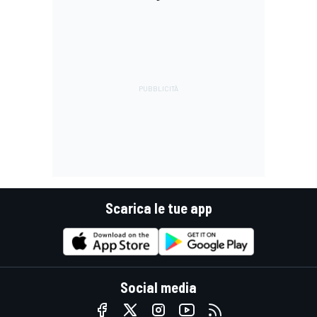
Scarica le tue app
Social media