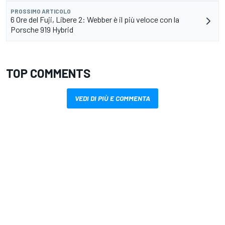
PROSSIMO ARTICOLO
6 Ore del Fuji, Libere 2: Webber è il più veloce con la
Porsche 919 Hybrid
TOP COMMENTS
VEDI DI PIÙ E COMMENTA