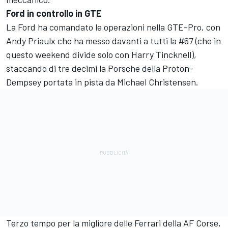
Ford in controllo in GTE
La Ford ha comandato le operazioni nella GTE-Pro, con
Andy Priaulx che ha messo davanti a tutti la #67 (che in
questo weekend divide solo con Harry Tincknell),
staccando di tre decimi la Porsche della Proton-
Dempsey portata in pista da Michael Christensen.
Terzo tempo per la migliore delle Ferrari della AF Corse,