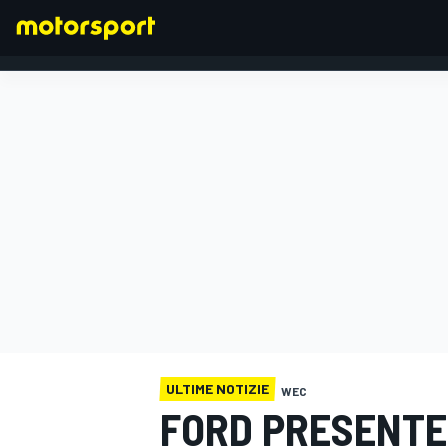
FORMULA 1
ULTIME NOTIZIE
WEC
FORD PRESENTE