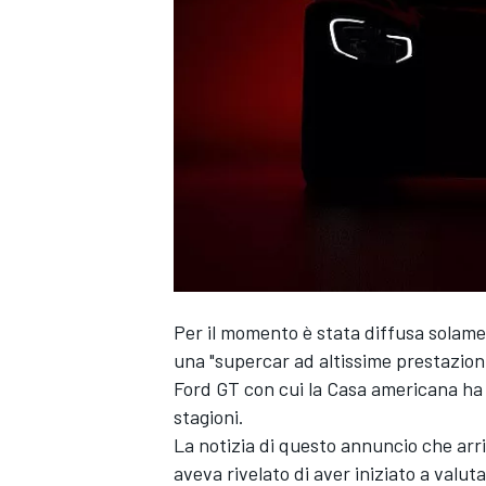
Per il momento è stata diffusa solame
una "supercar ad altissime prestazioni
Ford GT con cui la Casa americana ha 
stagioni.
La notizia di questo annuncio che arri
MONOPOSTO
aveva rivelato di aver iniziato a valu