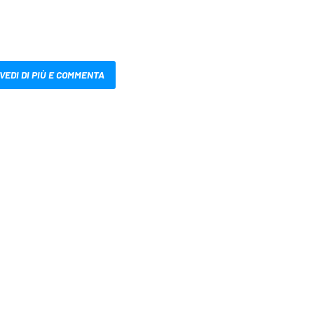
VEDI DI PIÙ E COMMENTA