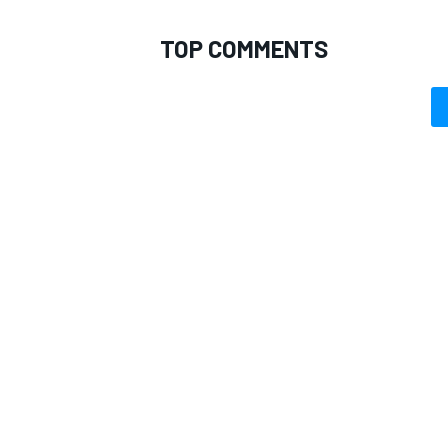
TOP COMMENTS
RALLY