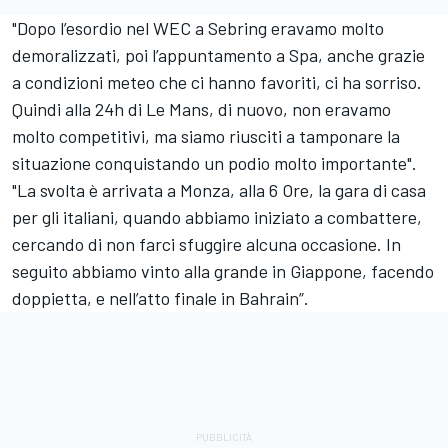
"Dopo l’esordio nel WEC a Sebring eravamo molto
demoralizzati, poi l’appuntamento a Spa, anche grazie
a condizioni meteo che ci hanno favoriti, ci ha sorriso.
Quindi alla 24h di Le Mans, di nuovo, non eravamo
molto competitivi, ma siamo riusciti a tamponare la
situazione conquistando un podio molto importante".
"La svolta è arrivata a Monza, alla 6 Ore, la gara di casa
per gli italiani, quando abbiamo iniziato a combattere,
cercando di non farci sfuggire alcuna occasione. In
seguito abbiamo vinto alla grande in Giappone, facendo
doppietta, e nell’atto finale in Bahrain”.