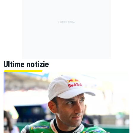
Ultime notizie