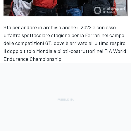
Sta per andare in archivio anche il 2022 e con esso
un'altra spettacolare stagione per la Ferrari nel campo
delle competizioni GT, dove è arrivato all'ultimo respiro
il doppio titolo Mondiale piloti-costruttori nel FIA World
Endurance Championship.