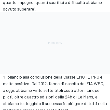
quanto impegno, quanti sacrifici e difficoltà abbiamo
dovuto superare”.
“Il bilancio alla conclusione della Classe LMGTE PRO è
molto positivo. Dal 2012, l’anno di nascita del FIA WEC,
a oggi, abbiamo vinto sette titoli costruttori, cinque
piloti, oltre quattro edizioni della 24h di Le Mans, e
abbiamo festeggiato il successo in più gare di tutti nella