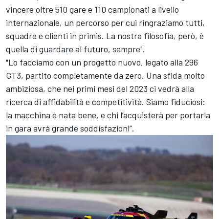
vincere oltre 510 gare e 110 campionati a livello
internazionale, un percorso per cui ringraziamo tutti,
squadre e clienti in primis. La nostra filosofia, però, è
quella di guardare al futuro, sempre".
"Lo facciamo con un progetto nuovo, legato alla 296
GT3, partito completamente da zero. Una sfida molto
ambiziosa, che nei primi mesi del 2023 ci vedrà alla
ricerca di affidabilità e competitività. Siamo fiduciosi:
la macchina è nata bene, e chi l’acquisterà per portarla
in gara avrà grande soddisfazioni”.