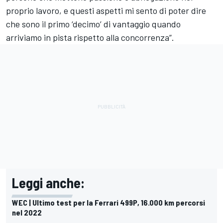
proprio lavoro, e questi aspetti mi sento di poter dire
che sono il primo ‘decimo’ di vantaggio quando
arriviamo in pista rispetto alla concorrenza”.
Leggi anche:
WEC | Ultimo test per la Ferrari 499P, 16.000 km percorsi
nel 2022