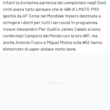
Infatti la durissima partenza del campionato negli Stati
Uniti aveva fatto pensare che le 488 di LMGTE PRO
gestite da AF Corse nel Mondiale fossero destinate a
stringere i denti per tutti i sei round in programma.
Invece Alessandro Pier Guidi e James Calado si sono
confermati Campioni del Mondo con la loro #51, ma
anche Antonio Fuoco e Miguel Molina sulla #52 hanno
dimostrato di saper andare molto bene.