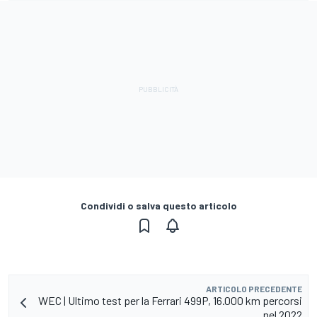
Condividi o salva questo articolo
ARTICOLO PRECEDENTE
WEC | Ultimo test per la Ferrari 499P, 16.000 km percorsi
nel 2022