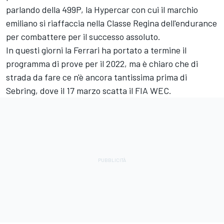
parlando della 499P, la Hypercar con cui il marchio
emiliano si riaffaccia nella Classe Regina dell'endurance
per combattere per il successo assoluto.
In questi giorni la Ferrari ha portato a termine il
programma di prove per il 2022, ma è chiaro che di
strada da fare ce n'è ancora tantissima prima di
Sebring, dove il 17 marzo scatta il FIA WEC.