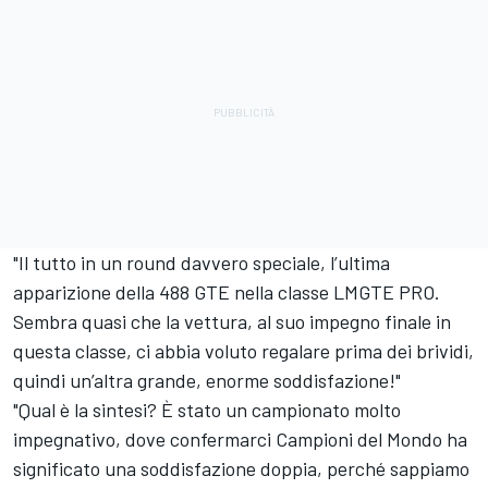
"Il tutto in un round davvero speciale, l’ultima
apparizione della 488 GTE nella classe LMGTE PRO.
Sembra quasi che la vettura, al suo impegno finale in
questa classe, ci abbia voluto regalare prima dei brividi,
quindi un’altra grande, enorme soddisfazione!"
"Qual è la sintesi? È stato un campionato molto
impegnativo, dove confermarci Campioni del Mondo ha
significato una soddisfazione doppia, perché sappiamo