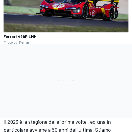
Ferrari 499P LMH
Photo by: Ferrari
Il 2023 è la stagione delle 'prime volte', ed una in
particolare avviene a 50 anni dall'ultima. Stiamo