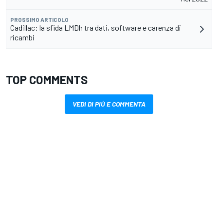
PROSSIMO ARTICOLO
Cadillac: la sfida LMDh tra dati, software e carenza di
ricambi
TOP COMMENTS
VEDI DI PIÙ E COMMENTA