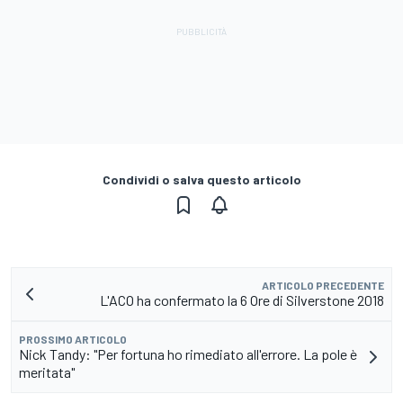
Condividi o salva questo articolo
ARTICOLO PRECEDENTE
L'ACO ha confermato la 6 Ore di Silverstone 2018
PROSSIMO ARTICOLO
Nick Tandy: "Per fortuna ho rimediato all'errore. La pole è
meritata"