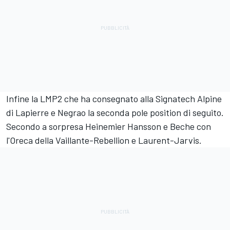
Infine la LMP2 che ha consegnato alla Signatech Alpine
di Lapierre e Negrao la seconda pole position di seguito.
Secondo a sorpresa Heinemier Hansson e Beche con
l'Oreca della Vaillante-Rebellion e Laurent-Jarvis.