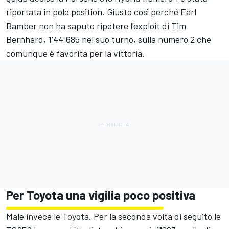
riportata in pole position. Giusto così perché Earl
Bamber non ha saputo ripetere l'exploit di Tim
Bernhard, 1'44"685 nel suo turno, sulla numero 2 che
comunque è favorita per la vittoria.
Per Toyota una vigilia poco positiva
Male invece le Toyota. Per la seconda volta di seguito le