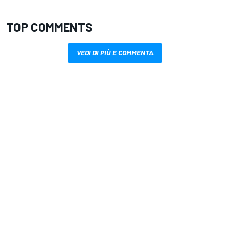
TOP COMMENTS
VEDI DI PIÙ E COMMENTA