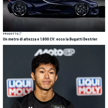
PRODOTTO
Un metro di altezza e 1.600 CV: ecco la Bugatti Destrier