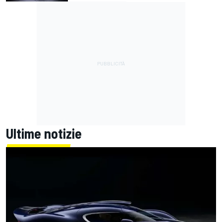
Ultime notizie