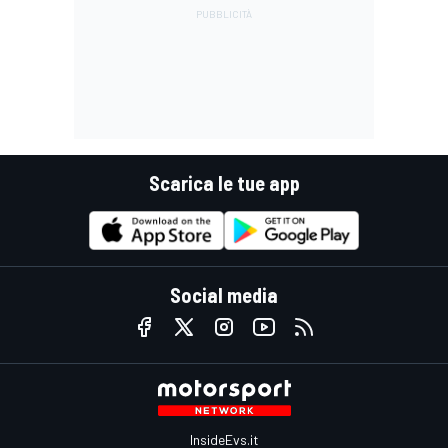
Scarica le tue app
Social media
InsideEvs.it