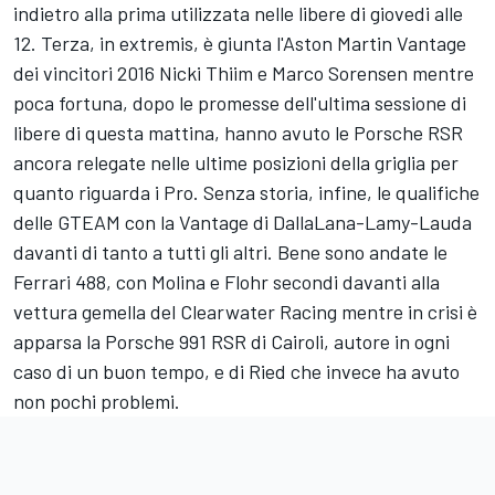
indietro alla prima utilizzata nelle libere di giovedi alle
12. Terza, in extremis, è giunta l'Aston Martin Vantage
dei vincitori 2016 Nicki Thiim e Marco Sorensen mentre
poca fortuna, dopo le promesse dell'ultima sessione di
libere di questa mattina, hanno avuto le Porsche RSR
ancora relegate nelle ultime posizioni della griglia per
quanto riguarda i Pro. Senza storia, infine, le qualifiche
delle GTEAM con la Vantage di DallaLana-Lamy-Lauda
davanti di tanto a tutti gli altri. Bene sono andate le
Ferrari 488, con Molina e Flohr secondi davanti alla
vettura gemella del Clearwater Racing mentre in crisi è
apparsa la Porsche 991 RSR di Cairoli, autore in ogni
caso di un buon tempo, e di Ried che invece ha avuto
non pochi problemi.