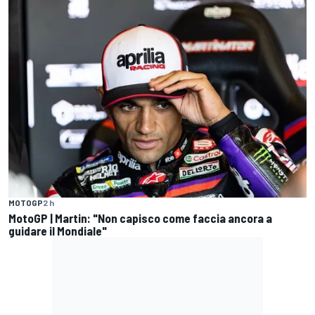
MOTOGP
2 h
MotoGP | Martin: "Non capisco come faccia ancora a
guidare il Mondiale"