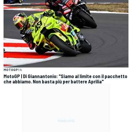
MOTOGP
1 h
MotoGP | Di Giannantonio: "Siamo al limite con il pacchetto
che abbiamo. Non basta più per battere Aprilia"