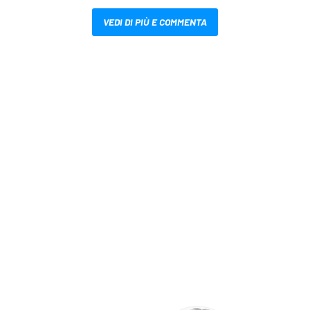
VEDI DI PIÙ E COMMENTA