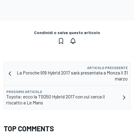
Condividi o salva questo articolo
ARTICOLO PRECEDENTE
La Porsche 919 Hybrid 2017 sarà presentata a Monza il 31
marzo
PROSSIMO ARTICOLO
Toyota: ecco la TS050 Hybrid 2017 con cui cerca il
riscatto a Le Mans
TOP COMMENTS