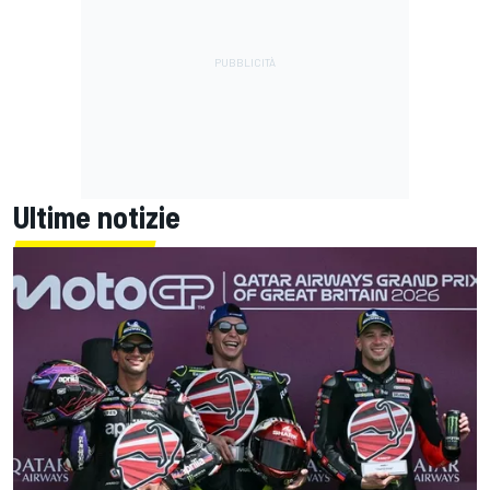
Ultime notizie