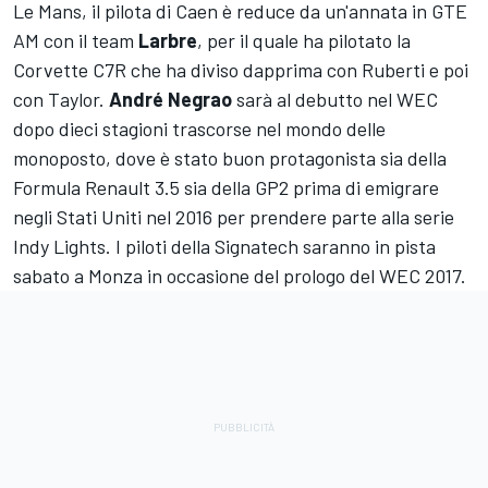
Le Mans, il pilota di Caen è reduce da un'annata in GTE
AM con il team
Larbre
, per il quale ha pilotato la
Corvette C7R che ha diviso dapprima con Ruberti e poi
con Taylor.
André Negrao
sarà al debutto nel WEC
dopo dieci stagioni trascorse nel mondo delle
monoposto, dove è stato buon protagonista sia della
Formula Renault 3.5 sia della GP2 prima di emigrare
negli Stati Uniti nel 2016 per prendere parte alla serie
Indy Lights. I piloti della Signatech saranno in pista
sabato a Monza in occasione del prologo del WEC 2017.