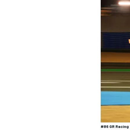
#86 GR Racing 