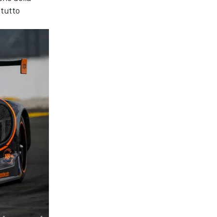
 tutto