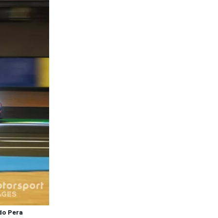
do Pera