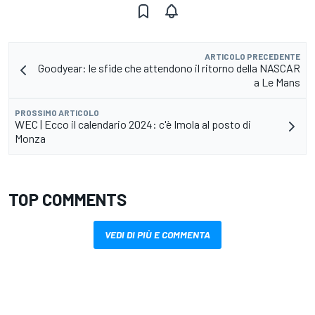
ARTICOLO PRECEDENTE
Goodyear: le sfide che attendono il ritorno della NASCAR
a Le Mans
PROSSIMO ARTICOLO
WEC | Ecco il calendario 2024: c'è Imola al posto di
Monza
TOP COMMENTS
VEDI DI PIÙ E COMMENTA