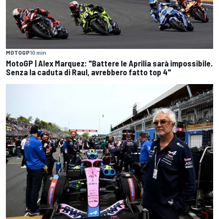
MOTOGP
10 min
MotoGP | Alex Marquez: "Battere le Aprilia sarà impossibile.
Senza la caduta di Raul, avrebbero fatto top 4"