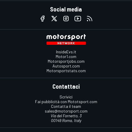
Social media
InsideEvs.it
Motor1.com
Motorsportjobs.com
Autosport.com
Motorsportstats.com
Contattaci
Scrivici
Fai pubblicità con Mototsport.com
Contatta il team
sales@motorsport.com
Via del Fornetto, 3
00149 Roma, Italy