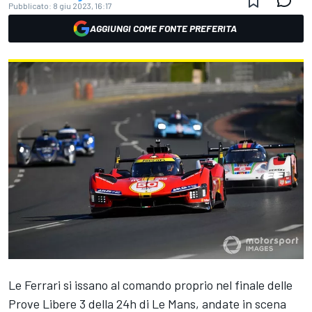
Pubblicato:
8 giu 2023, 16:17
AGGIUNGI COME FONTE PREFERITA
Le Ferrari si issano al comando proprio nel finale delle
Prove Libere 3 della 24h di Le Mans, andate in scena