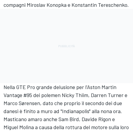
compagni Miroslav Konopka e Konstantin Tereschenko.
Nella GTE Pro grande delusione per l'Aston Martin
Vantage #95 dei polemen Nicky Thiim, Darren Turner e
Marco Sørensen, dato che proprio il secondo dei due
danesi è finito a muro ad "Indianapolis" alla nona ora.
Masticano amaro anche Sam Bird, Davide Rigon e
Miguel Molina a causa della rottura del motore sulla loro