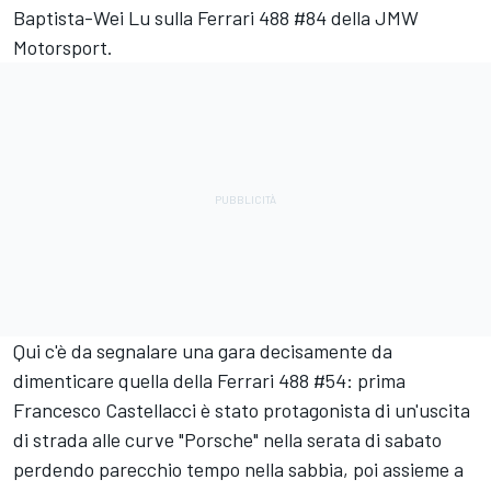
Baptista-Wei Lu sulla Ferrari 488 #84 della JMW
Motorsport.
Qui c'è da segnalare una gara decisamente da
dimenticare quella della Ferrari 488 #54: prima
Francesco Castellacci è stato protagonista di un'uscita
di strada alle curve "Porsche" nella serata di sabato
perdendo parecchio tempo nella sabbia, poi assieme a