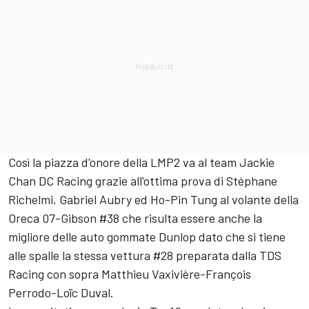
Così la piazza d'onore della LMP2 va al team Jackie
Chan DC Racing grazie all'ottima prova di Stéphane
Richelmi, Gabriel Aubry ed Ho-Pin Tung al volante della
Oreca 07-Gibson #38 che risulta essere anche la
migliore delle auto gommate Dunlop dato che si tiene
alle spalle la stessa vettura #28 preparata dalla TDS
Racing con sopra Matthieu Vaxivière-François
Perrodo-Loïc Duval.