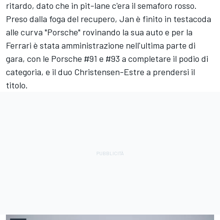
ritardo, dato che in pit-lane c'era il semaforo rosso.
Preso dalla foga del recupero, Jan è finito in testacoda
alle curva "Porsche" rovinando la sua auto e per la
Ferrari è stata amministrazione nell'ultima parte di
gara, con le Porsche #91 e #93 a completare il podio di
categoria, e il duo Christensen-Estre a prendersi il
titolo.