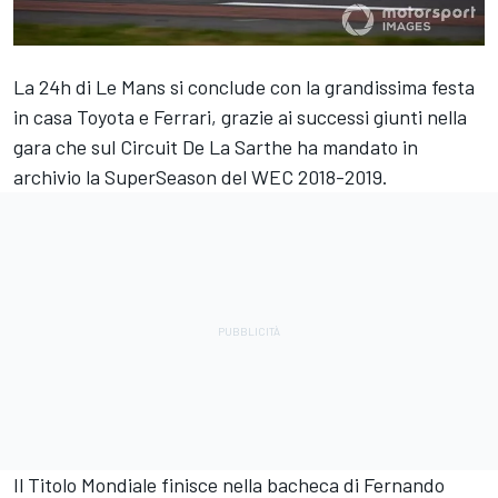
La 24h di Le Mans si conclude con la grandissima festa
in casa Toyota e Ferrari, grazie ai successi giunti nella
gara che sul Circuit De La Sarthe ha mandato in
archivio la SuperSeason del WEC 2018-2019.
Il Titolo Mondiale finisce nella bacheca di Fernando