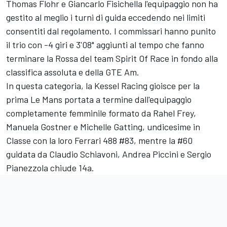
Thomas Flohr e Giancarlo Fisichella l'equipaggio non ha
gestito al meglio i turni di guida eccedendo nei limiti
consentiti dal regolamento. I commissari hanno punito
il trio con -4 giri e 3'08" aggiunti al tempo che fanno
terminare la Rossa del team Spirit Of Race in fondo alla
classifica assoluta e della GTE Am.
In questa categoria, la Kessel Racing gioisce per la
prima Le Mans portata a termine dall'equipaggio
completamente femminile formato da Rahel Frey,
Manuela Gostner e Michelle Gatting, undicesime in
Classe con la loro Ferrari 488 #83, mentre la #60
guidata da Claudio Schiavoni, Andrea Piccini e Sergio
Pianezzola chiude 14a.