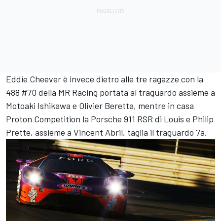
Eddie Cheever è invece dietro alle tre ragazze con la
488 #70 della MR Racing portata al traguardo assieme a
Motoaki Ishikawa e Olivier Beretta, mentre in casa
Proton Competition la Porsche 911 RSR di Louis e Philip
Prette, assieme a Vincent Abril, taglia il traguardo 7a.