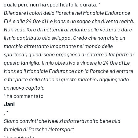
quale però non ha specificato la durata. "
Difendere i colori della Porsche nel Mondiale Endurance
FIA e alla 24 Ore di Le Mans è un sogno che diventa realtà.
Non vedo l'ora di mettermi al volante della vettura e dare
il mio contributo allo sviluppo. Credo che non ci sia un
marchio altrettanto importante nel mondo delle
sportscar, quindi sono orgoglioso di entrare a far parte di
questa famiglia. Il mio obiettivo è vincere la 24 Ore di Le
Mans ed il Mondiale Endurance con la Porsche ed entrare
a far parte della storia di questo marchio, aggiungendo
un nuovo capitolo
" ha commentato
Jani
. "
Siamo convinti che Neel si adatterà molto bene alla
famiglia di Porsche Motorsport
" ha aggiunto