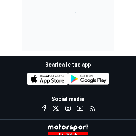
Scarica le tue app
Social media