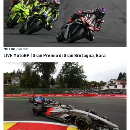
MOTOGP
36 min
LIVE MotoGP | Gran Premio di Gran Bretagna, Gara