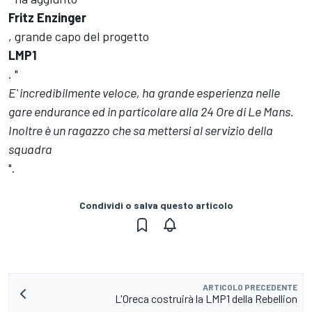
Fritz Enzinger
, grande capo del progetto
LMP1
. "
E' incredibilmente veloce, ha grande esperienza nelle
gare endurance ed in particolare alla 24 Ore di Le Mans.
Inoltre è un ragazzo che sa mettersi al servizio della
squadra
".
Condividi o salva questo articolo
ARTICOLO PRECEDENTE
L'Oreca costruirà la LMP1 della Rebellion