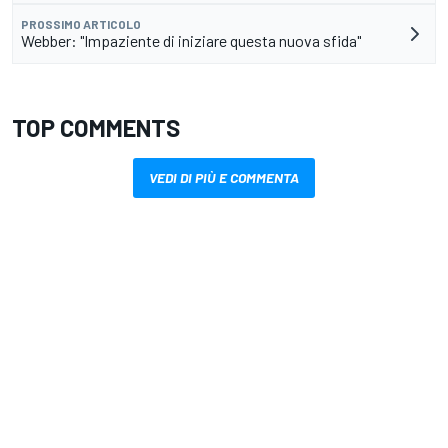
PROSSIMO ARTICOLO
Webber: "Impaziente di iniziare questa nuova sfida"
TOP COMMENTS
VEDI DI PIÙ E COMMENTA