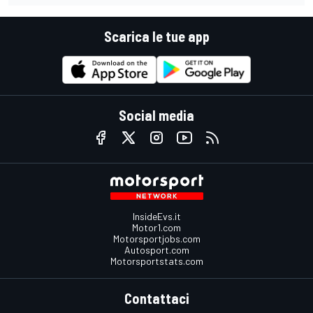
Scarica le tue app
Social media
InsideEvs.it
Motor1.com
Motorsportjobs.com
Autosport.com
Motorsportstats.com
Contattaci